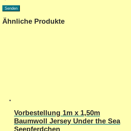
Ähnliche Produkte
Vorbestellung 1m x 1,50m
Baumwoll Jersey Under the Sea
Seepferdchen