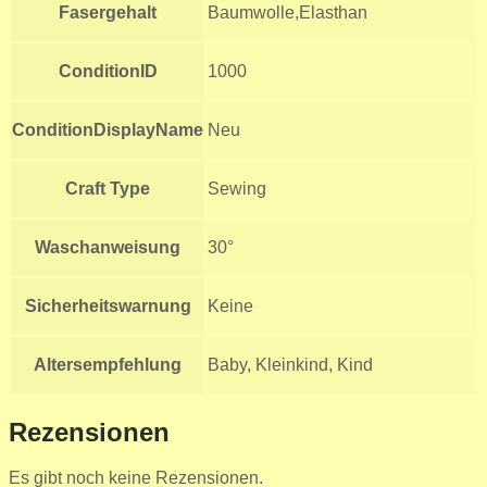
Fasergehalt
Baumwolle,Elasthan
ConditionID
1000
ConditionDisplayName
Neu
Craft Type
Sewing
Waschanweisung
30°
Sicherheitswarnung
Keine
Altersempfehlung
Baby, Kleinkind, Kind
Rezensionen
Es gibt noch keine Rezensionen.