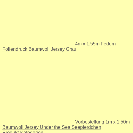
4m x 1,55m Federn
Foliendruck Baumwoll Jersey Grau
Vorbestellung 1m x 1,50m
Baumwoll Jersey Under the Sea Seepferdchen
Produkt-Kategorien