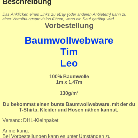
Beschreibung
Das Anklicken eines Links zu eBay [oder anderen Anbietern] kann zu
einer Vermittlungsprovision führen, wenn ein Kauf getätigt wird.
Vorbestellung
Baumwollwebware
Tim
Leo
100% Baumwolle
1m x 1,47m
130g/m²
Du bekommst einen bunte Baumwollwebware, mit der du
T-Shirts, Kleider und Hosen nähen kannst.
Versand: DHL-Kleinpaket
Anmerkung:
Bei Vorbestellungen kann es unter Umständen zu