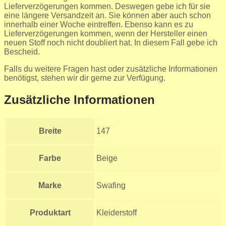
Lieferverzögerungen kommen. Deswegen gebe ich für sie
eine längere Versandzeit an. Sie können aber auch schon
innerhalb einer Woche eintreffen. Ebenso kann es zu
Lieferverzögerungen kommen, wenn der Hersteller einen
neuen Stoff noch nicht doubliert hat. In diesem Fall gebe ich
Bescheid.
Falls du weitere Fragen hast oder zusätzliche Informationen
benötigst, stehen wir dir gerne zur Verfügung.
Zusätzliche Informationen
Breite
147
Farbe
Beige
Marke
Swafing
Produktart
Kleiderstoff