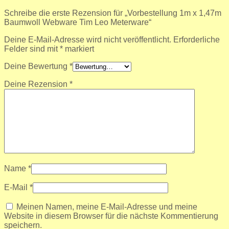
Schreibe die erste Rezension für „Vorbestellung 1m x 1,47m
Baumwoll Webware Tim Leo Meterware“
Deine E-Mail-Adresse wird nicht veröffentlicht.
Erforderliche
Felder sind mit
*
markiert
Deine Bewertung
*
Deine Rezension
*
Name
*
E-Mail
*
Meinen Namen, meine E-Mail-Adresse und meine
Website in diesem Browser für die nächste Kommentierung
speichern.