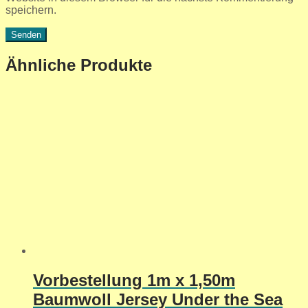
speichern.
Ähnliche Produkte
Vorbestellung 1m x 1,50m
Baumwoll Jersey Under the Sea