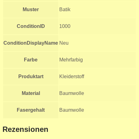
Muster
Batik
ConditionID
1000
ConditionDisplayName
Neu
Farbe
Mehrfarbig
Produktart
Kleiderstoff
Material
Baumwolle
Fasergehalt
Baumwolle
Rezensionen