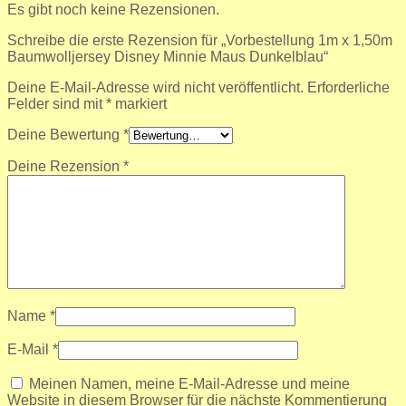
Es gibt noch keine Rezensionen.
Schreibe die erste Rezension für „Vorbestellung 1m x 1,50m
Baumwolljersey Disney Minnie Maus Dunkelblau“
Deine E-Mail-Adresse wird nicht veröffentlicht.
Erforderliche
Felder sind mit
*
markiert
Deine Bewertung
*
Deine Rezension
*
Name
*
E-Mail
*
Meinen Namen, meine E-Mail-Adresse und meine
Website in diesem Browser für die nächste Kommentierung