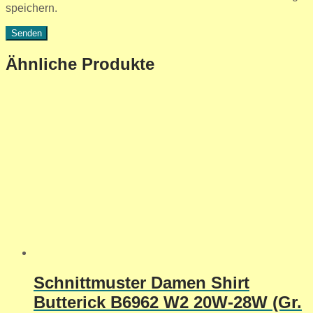
speichern.
Ähnliche Produkte
Schnittmuster Damen Shirt
Butterick B6962 W2 20W-28W (Gr.