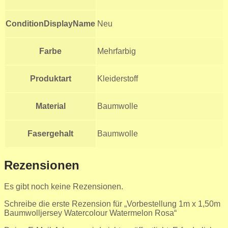
ConditionDisplayName
Neu
Farbe
Mehrfarbig
Produktart
Kleiderstoff
Material
Baumwolle
Fasergehalt
Baumwolle
Rezensionen
Es gibt noch keine Rezensionen.
Schreibe die erste Rezension für „Vorbestellung 1m x 1,50m
Baumwolljersey Watercolour Watermelon Rosa“