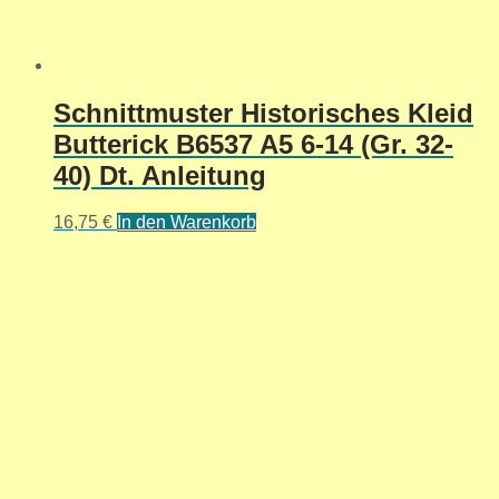
Schnittmuster Historisches Kleid
Butterick B6537 A5 6-14 (Gr. 32-
40) Dt. Anleitung
16,75
€
In den Warenkorb