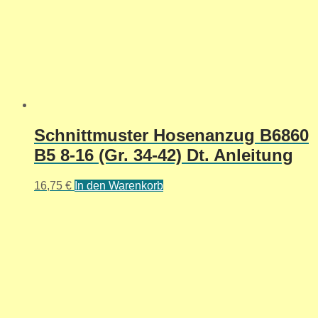
Schnittmuster Hosenanzug B6860
B5 8-16 (Gr. 34-42) Dt. Anleitung
16,75
€
In den Warenkorb