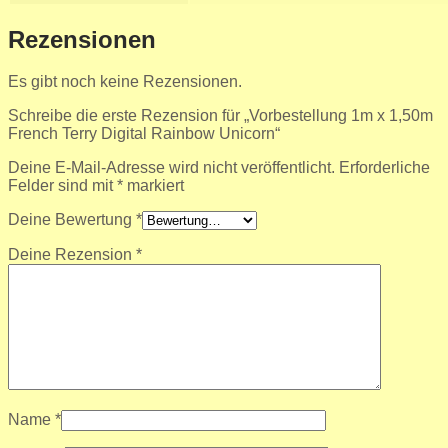
Rezensionen
Es gibt noch keine Rezensionen.
Schreibe die erste Rezension für „Vorbestellung 1m x 1,50m
French Terry Digital Rainbow Unicorn“
Deine E-Mail-Adresse wird nicht veröffentlicht.
Erforderliche
Felder sind mit
*
markiert
Deine Bewertung
*
Deine Rezension
*
Name
*