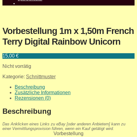
Vorbestellung 1m x 1,50m French
Terry Digital Rainbow Unicorn
15,00
€
Nicht vorrätig
Kategorie:
Schnittmuster
Beschreibung
Zusätzliche Informationen
Rezensionen (0)
Beschreibung
Das Anklicken eines Links zu eBay [oder anderen Anbietern] kann zu
einer Vermittlungsprovision führen, wenn ein Kauf getätigt wird.
Vorbestellung