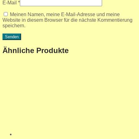
E-Mail
*
Meinen Namen, meine E-Mail-Adresse und meine
Website in diesem Browser für die nächste Kommentierung
speichern.
Ähnliche Produkte