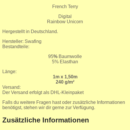
French Terry
Digital
Rainbow Unicorn
Hergestellt in Deutschland.
Hersteller: Swafing
Bestandteile:
95
%
Baumwolle
5% Elasthan
Länge:
1m x 1,50m
240 g/m²
Versand:
Der Versand erfolgt als DHL-Kleinpaket
Falls du weitere Fragen hast oder zusätzliche Informationen
benötigst, stehen wir dir gerne zur Verfügung.
Zusätzliche Informationen