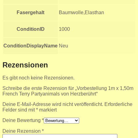
Fasergehalt
Baumwolle,Elasthan
ConditionID
1000
ConditionDisplayName
Neu
Rezensionen
Es gibt noch keine Rezensionen.
Schreibe die erste Rezension für „Vorbestellung 1m x 1,50m
French Terry Partyanimals von Herzberührt“
Deine E-Mail-Adresse wird nicht veröffentlicht.
Erforderliche
Felder sind mit
*
markiert
Deine Bewertung
*
Deine Rezension
*