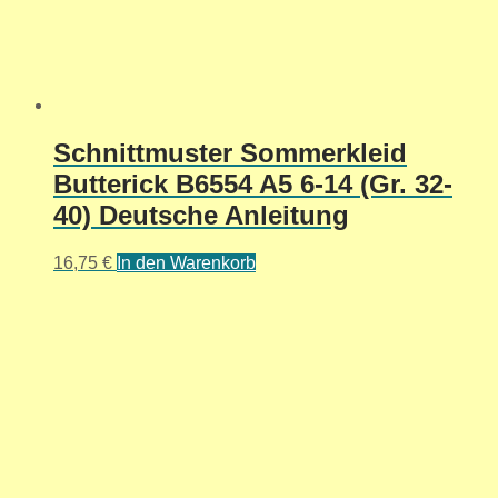
Schnittmuster Sommerkleid
Butterick B6554 A5 6-14 (Gr. 32-
40) Deutsche Anleitung
16,75
€
In den Warenkorb