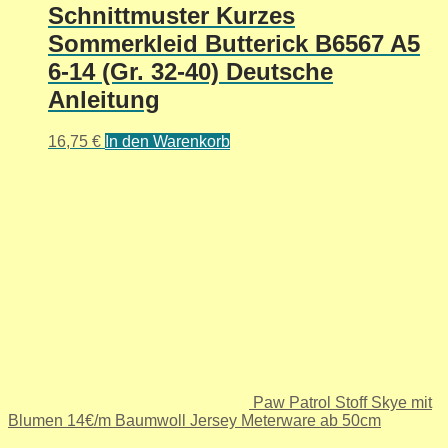
Schnittmuster Kurzes
Sommerkleid Butterick B6567 A5
6-14 (Gr. 32-40) Deutsche
Anleitung
16,75
€
In den Warenkorb
Paw Patrol Stoff Skye mit
Blumen 14€/m Baumwoll Jersey Meterware ab 50cm