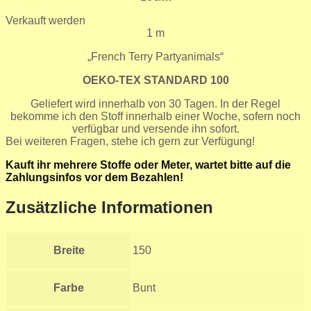
Verkauft werden
1 m
„French Terry Partyanimals“
OEKO-TEX
STANDARD
100
Geliefert wird innerhalb von 30 Tagen. In der Regel
bekomme ich den Stoff innerhalb einer Woche, sofern noch
verfügbar und versende ihn sofort.
Bei weiteren Fragen, stehe ich gern zur Verfügung!
Kauft ihr mehrere Stoffe oder Meter, wartet bitte auf die
Zahlungsinfos vor dem Bezahlen!
Zusätzliche Informationen
Breite
150
Farbe
Bunt