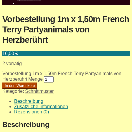
Vorbestellung 1m x 1,50m French
Terry Partyanimals von
Herzberührt
16,00
€
2 vorrätig
Vorbestellung 1m x 1,50m French Terry Partyanimals von
Herzberührt Menge
In den Warenkorb
Kategorie:
Schnittmuster
Beschreibung
Zusätzliche Informationen
Rezensionen (0)
Beschreibung