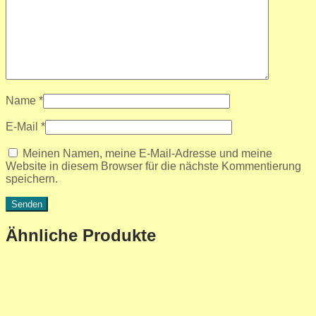
Name
*
E-Mail
*
Meinen Namen, meine E-Mail-Adresse und meine
Website in diesem Browser für die nächste Kommentierung
speichern.
Ähnliche Produkte