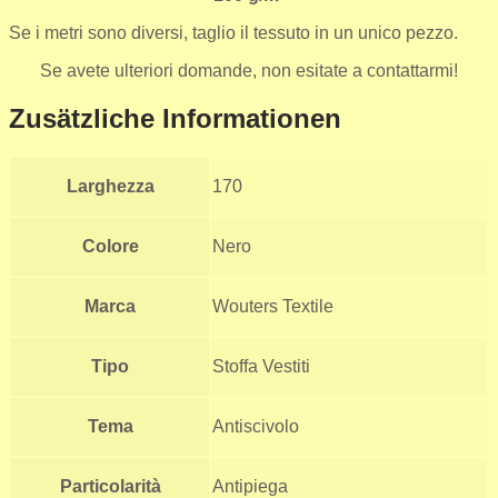
Se i metri sono diversi, taglio il tessuto in un unico pezzo.
Se avete ulteriori domande, non esitate a contattarmi!
Zusätzliche Informationen
Larghezza
170
Colore
Nero
Marca
Wouters Textile
Tipo
Stoffa Vestiti
Tema
Antiscivolo
Particolarità
Antipiega