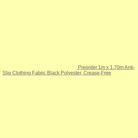
Preorder 1m x 1.70m Anti-
Slip Clothing Fabric Black Polyester, Crease-Free