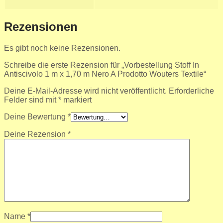
Rezensionen
Es gibt noch keine Rezensionen.
Schreibe die erste Rezension für „Vorbestellung Stoff In
Antiscivolo 1 m x 1,70 m Nero A Prodotto Wouters Textile“
Deine E-Mail-Adresse wird nicht veröffentlicht.
Erforderliche
Felder sind mit
*
markiert
Deine Bewertung
*
Deine Rezension
*
Name
*