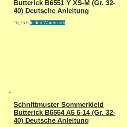
Butterick B6551 Y XS-M (Gr. 32-
40) Deutsche Anleitung
16,75
€
In den Warenkorb
Schnittmuster Sommerkleid
Butterick B6554 A5 6-14 (Gr. 32-
40) Deutsche Anleitung