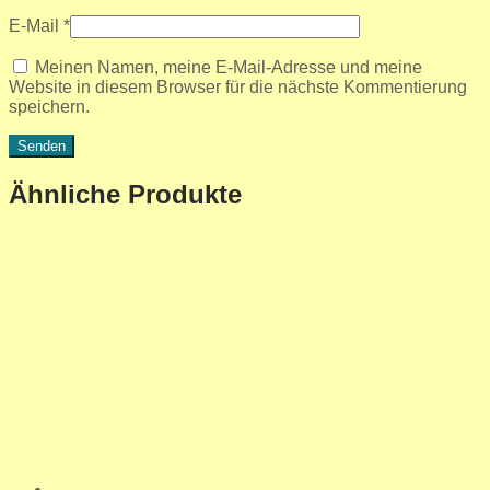
E-Mail
*
Meinen Namen, meine E-Mail-Adresse und meine
Website in diesem Browser für die nächste Kommentierung
speichern.
Ähnliche Produkte