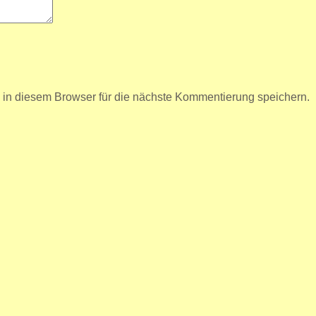
n diesem Browser für die nächste Kommentierung speichern.