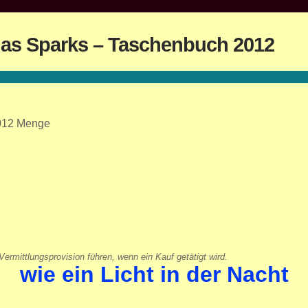
olas Sparks – Taschenbuch 2012
2012 Menge
ermittlungsprovision führen, wenn ein Kauf getätigt wird.
wie ein Licht in der Nacht