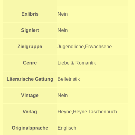
Exlibris
Nein
Signiert
Nein
Zielgruppe
Jugendliche,Erwachsene
Genre
Liebe & Romantik
Literarische Gattung
Belletristik
Vintage
Nein
Verlag
Heyne,Heyne Taschenbuch
Originalsprache
Englisch