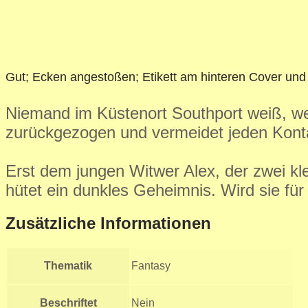
Gut; Ecken angestoßen; Etikett am hinteren Cover und 
Niemand im Küstenort Southport weiß, wer
zurückgezogen und vermeidet jeden Konta
Erst dem jungen Witwer Alex, der zwei k
hütet ein dunkles Geheimnis. Wird sie für 
Zusätzliche Informationen
Thematik
Fantasy
Beschriftet
Nein