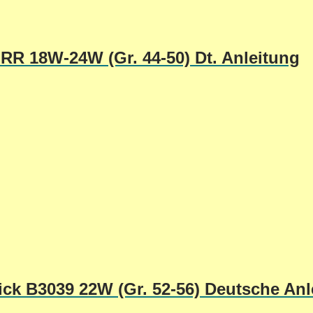
RR 18W-24W (Gr. 44-50) Dt. Anleitung
ck B3039 22W (Gr. 52-56) Deutsche Anl