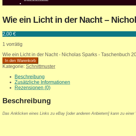
Wie ein Licht in der Nacht – Nich
2,00
€
1 vorrätig
Wie ein Licht in der Nacht - Nicholas Sparks - Taschenbuch 
In den Warenkorb
Kategorie:
Schnittmuster
Beschreibung
Zusätzliche Informationen
Rezensionen (0)
Beschreibung
Das Anklicken eines Links zu eBay [oder anderen Anbietern] kann zu einer V