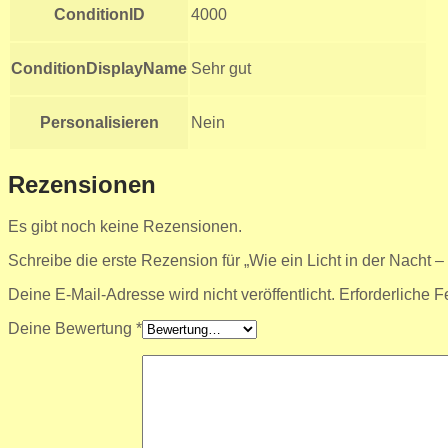
ConditionID
4000
ConditionDisplayName
Sehr gut
Personalisieren
Nein
Rezensionen
Es gibt noch keine Rezensionen.
Schreibe die erste Rezension für „Wie ein Licht in der Nacht
Deine E-Mail-Adresse wird nicht veröffentlicht.
Erforderliche F
Deine Bewertung
*