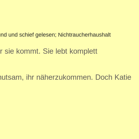
und und schief gelesen; Nichtraucherhaushalt
 sie kommt. Sie lebt komplett
behutsam, ihr näherzukommen. Doch Katie