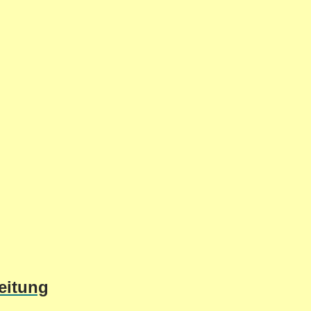
eitung