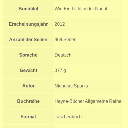
Buchtitel
Wie Ein Licht in der Nacht
Erscheinungsjahr
2012
Anzahl der Seiten
464 Seiten
Sprache
Deutsch
Gewicht
377 g
Autor
Nicholas Sparks
Buchreihe
Heyne-Bücher Allgemeine Reihe
Format
Taschenbuch