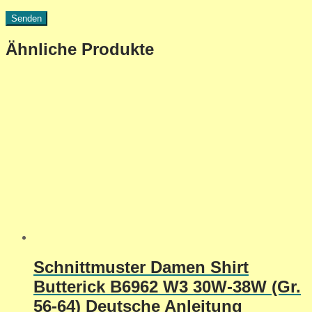
Ähnliche Produkte
Schnittmuster Damen Shirt
Butterick B6962 W3 30W-38W (Gr.
56-64) Deutsche Anleitung