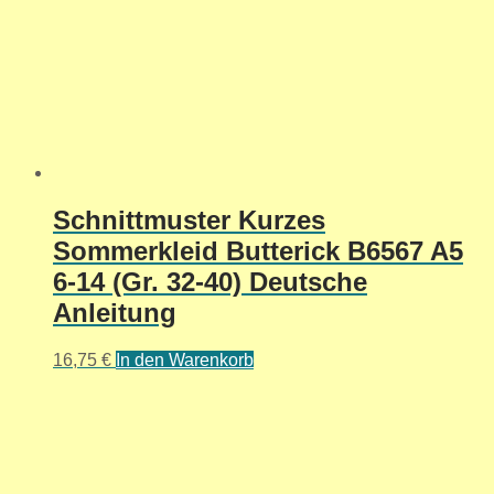
Schnittmuster Kurzes
Sommerkleid Butterick B6567 A5
6-14 (Gr. 32-40) Deutsche
Anleitung
16,75
€
In den Warenkorb