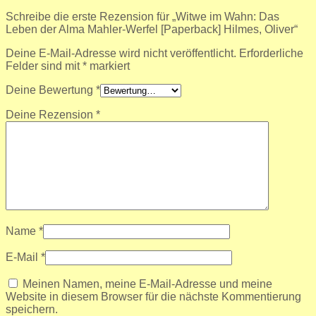
Schreibe die erste Rezension für „Witwe im Wahn: Das
Leben der Alma Mahler-Werfel [Paperback] Hilmes, Oliver“
Deine E-Mail-Adresse wird nicht veröffentlicht.
Erforderliche
Felder sind mit
*
markiert
Deine Bewertung
*
Deine Rezension
*
Name
*
E-Mail
*
Meinen Namen, meine E-Mail-Adresse und meine
Website in diesem Browser für die nächste Kommentierung
speichern.