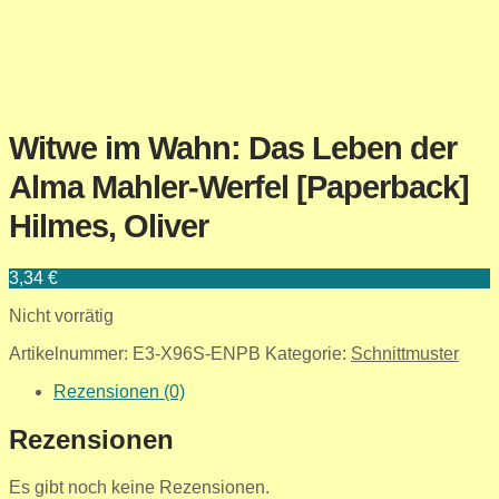
Witwe im Wahn: Das Leben der
Alma Mahler-Werfel [Paperback]
Hilmes, Oliver
3,34
€
Nicht vorrätig
Artikelnummer:
E3-X96S-ENPB
Kategorie:
Schnittmuster
Rezensionen (0)
Rezensionen
Es gibt noch keine Rezensionen.