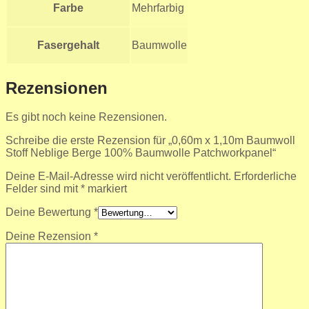
Farbe
Mehrfarbig
Fasergehalt
Baumwolle
Rezensionen
Es gibt noch keine Rezensionen.
Schreibe die erste Rezension für „0,60m x 1,10m Baumwoll
Stoff Neblige Berge 100% Baumwolle Patchworkpanel“
Deine E-Mail-Adresse wird nicht veröffentlicht.
Erforderliche
Felder sind mit
*
markiert
Deine Bewertung
*
Deine Rezension
*