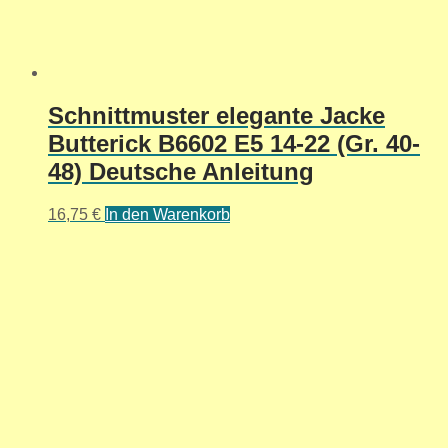
Schnittmuster elegante Jacke
Butterick B6602 E5 14-22 (Gr. 40-
48) Deutsche Anleitung
16,75
€
In den Warenkorb