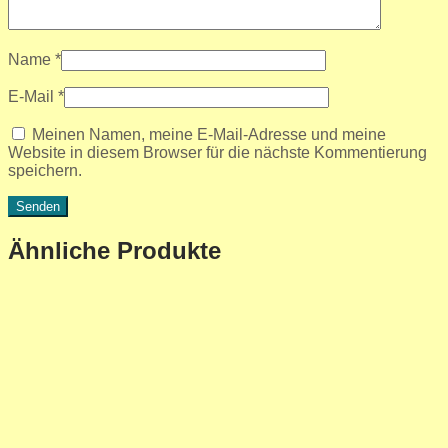
Name
*
E-Mail
*
Meinen Namen, meine E-Mail-Adresse und meine
Website in diesem Browser für die nächste Kommentierung
speichern.
Ähnliche Produkte