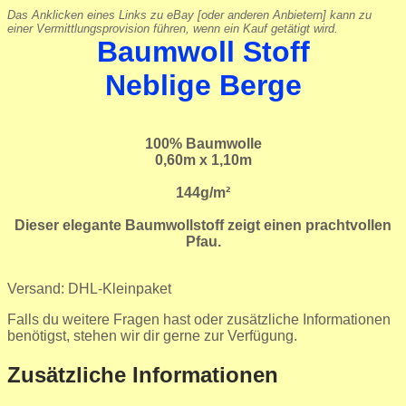
Das Anklicken eines Links zu eBay [oder anderen Anbietern] kann zu
einer Vermittlungsprovision führen, wenn ein Kauf getätigt wird.
Baumwoll Stoff
Neblige Berge
100% Baumwolle
0,60m x 1,10m
144g/m²
Dieser elegante Baumwollstoff zeigt einen prachtvollen
Pfau.
Versand: DHL-Kleinpaket
Falls du weitere Fragen hast oder zusätzliche Informationen
benötigst, stehen wir dir gerne zur Verfügung.
Zusätzliche Informationen