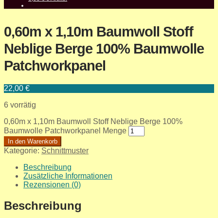
0,60m x 1,10m Baumwoll Stoff
Neblige Berge 100% Baumwolle
Patchworkpanel
22,00
€
6 vorrätig
0,60m x 1,10m Baumwoll Stoff Neblige Berge 100%
Baumwolle Patchworkpanel Menge
In den Warenkorb
Kategorie:
Schnittmuster
Beschreibung
Zusätzliche Informationen
Rezensionen (0)
Beschreibung