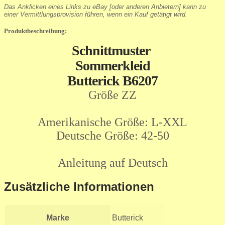
Das Anklicken eines Links zu eBay [oder anderen Anbietern] kann zu
einer Vermittlungsprovision führen, wenn ein Kauf getätigt wird.
Produktbeschreibung:
Schnittmuster
Sommerkleid
Butterick B6207
Größe ZZ
Amerikanische Größe: L-XXL
Deutsche Größe: 42-50
Anleitung auf Deutsch
Zusätzliche Informationen
Marke
Butterick