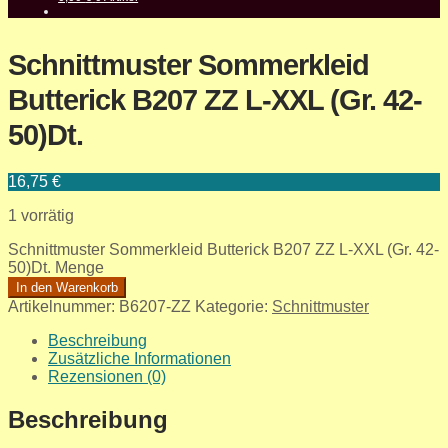
Schnittmuster Sommerkleid
Butterick B207 ZZ L-XXL (Gr. 42-
50)Dt.
16,75
€
1 vorrätig
Schnittmuster Sommerkleid Butterick B207 ZZ L-XXL (Gr. 42-
50)Dt. Menge
In den Warenkorb
Artikelnummer:
B6207-ZZ
Kategorie:
Schnittmuster
Beschreibung
Zusätzliche Informationen
Rezensionen (0)
Beschreibung