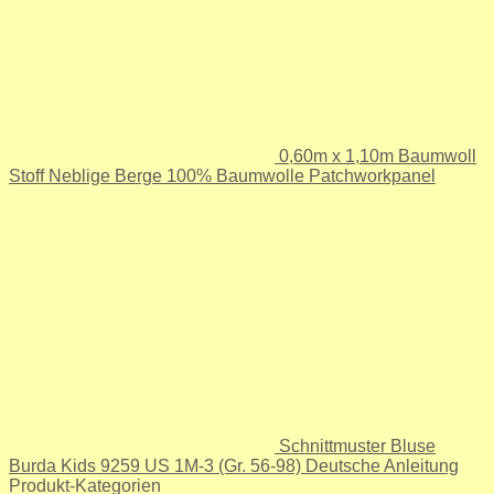
0,60m x 1,10m Baumwoll
Stoff Neblige Berge 100% Baumwolle Patchworkpanel
Schnittmuster Bluse
Burda Kids 9259 US 1M-3 (Gr. 56-98) Deutsche Anleitung
Produkt-Kategorien