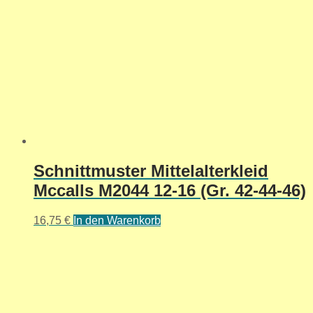
Schnittmuster Mittelalterkleid
Mccalls M2044 12-16 (Gr. 42-44-46)
16,75
€
In den Warenkorb