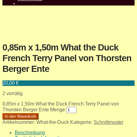
0,85m x 1,50m What the Duck
French Terry Panel von Thorsten
Berger Ente
20,00
€
2 vorrätig
0,85m x 1,50m What the Duck French Terry Panel von
Thorsten Berger Ente Menge
In den Warenkorb
Artikelnummer:
What-the-Duck
Kategorie:
Schnittmuster
Beschreibung