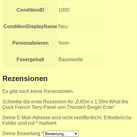
ConditionID
1000
ConditionDisplayName
Neu
Personalisieren
Nein
Fasergehalt
Baumwolle
Rezensionen
Es gibt noch keine Rezensionen.
Schreibe die erste Rezension für „0,85m x 1,50m What the
Duck French Terry Panel von Thorsten Berger Ente“
Deine E-Mail-Adresse wird nicht veröffentlicht.
Erforderliche
Felder sind mit
*
markiert
Deine Bewertung
*