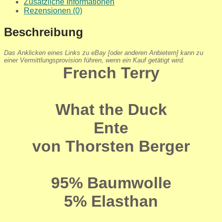
Zusätzliche Informationen
Rezensionen (0)
Beschreibung
Das Anklicken eines Links zu eBay [oder anderen Anbietern] kann zu
einer Vermittlungsprovision führen, wenn ein Kauf getätigt wird.
French Terry
What the Duck
Ente
von Thorsten Berger
95% Baumwolle
5% Elasthan