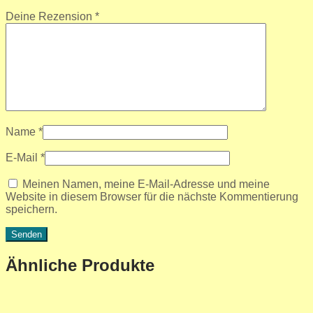
Deine Rezension
*
Name
*
E-Mail
*
Meinen Namen, meine E-Mail-Adresse und meine
Website in diesem Browser für die nächste Kommentierung
speichern.
Ähnliche Produkte