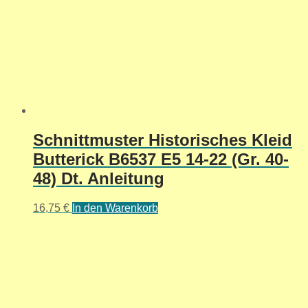
Schnittmuster Historisches Kleid
Butterick B6537 E5 14-22 (Gr. 40-
48) Dt. Anleitung
16,75
€
In den Warenkorb