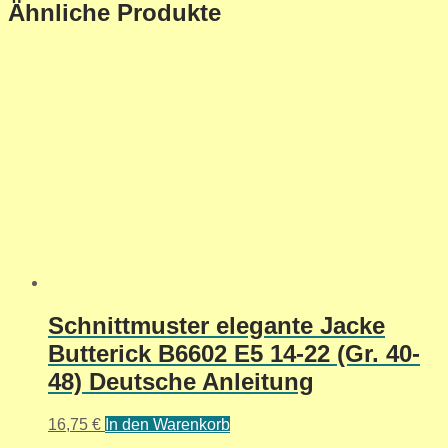
Ähnliche Produkte
Schnittmuster elegante Jacke
Butterick B6602 E5 14-22 (Gr. 40-
48) Deutsche Anleitung
16,75
€
In den Warenkorb