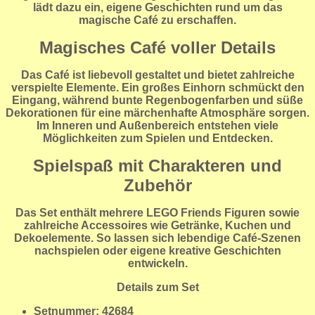
lädt dazu ein, eigene Geschichten rund um das
magische Café zu erschaffen.
Magisches Café voller Details
Das Café ist liebevoll gestaltet und bietet zahlreiche
verspielte Elemente. Ein großes Einhorn schmückt den
Eingang, während bunte Regenbogenfarben und süße
Dekorationen für eine märchenhafte Atmosphäre sorgen.
Im Inneren und Außenbereich entstehen viele
Möglichkeiten zum Spielen und Entdecken.
Spielspaß mit Charakteren und
Zubehör
Das Set enthält mehrere LEGO Friends Figuren sowie
zahlreiche Accessoires wie Getränke, Kuchen und
Dekoelemente. So lassen sich lebendige Café-Szenen
nachspielen oder eigene kreative Geschichten
entwickeln.
Details zum Set
Setnummer: 42684