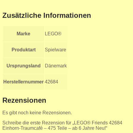
Zusätzliche Informationen
Marke
LEGO®
Produktart
Spielware
Ursprungsland
Dänemark
Herstellernummer
42684
Rezensionen
Es gibt noch keine Rezensionen.
Schreibe die erste Rezension für „LEGO® Friends 42684
Einhorn-Traumcafé – 475 Teile – ab 6 Jahre Neu!“