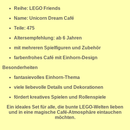
Reihe: LEGO Friends
Name: Unicorn Dream Café
Teile: 475
Altersempfehlung: ab 6 Jahren
mit mehreren Spielfiguren und Zubehör
farbenfrohes Café mit Einhorn-Design
Besonderheiten
fantasievolles Einhorn-Thema
viele liebevolle Details und Dekorationen
fördert kreatives Spielen und Rollenspiele
Ein ideales Set für alle, die bunte LEGO-Welten lieben
und in eine magische Café-Atmosphäre eintauchen
möchten.