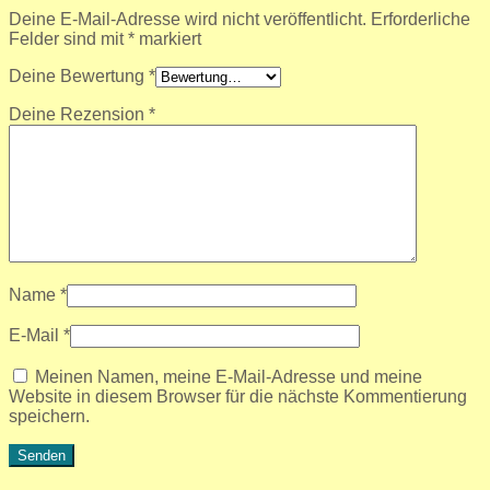
Deine E-Mail-Adresse wird nicht veröffentlicht.
Erforderliche
Felder sind mit
*
markiert
Deine Bewertung
*
Deine Rezension
*
Name
*
E-Mail
*
Meinen Namen, meine E-Mail-Adresse und meine
Website in diesem Browser für die nächste Kommentierung
speichern.