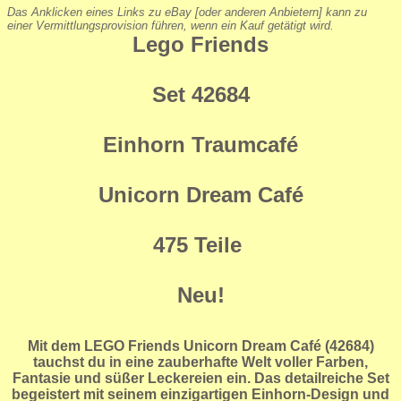
Das Anklicken eines Links zu eBay [oder anderen Anbietern] kann zu
einer Vermittlungsprovision führen, wenn ein Kauf getätigt wird.
Lego Friends
Set 42684
Einhorn Traumcafé
Unicorn Dream Café
475 Teile
Neu!
Mit dem
LEGO Friends Unicorn Dream Café (42684)
tauchst du in eine zauberhafte Welt voller Farben,
Fantasie und süßer Leckereien ein. Das detailreiche Set
begeistert mit seinem einzigartigen Einhorn-Design und