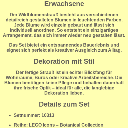
Erwachsene
Der Wildblumenstrauß besteht aus verschiedenen
detailreich gestalteten Blumen in leuchtenden Farben.
Jede Blume wird einzeln gebaut und lässt sich
individuell anordnen. So entsteht ein einzigartiges
Arrangement, das sich immer wieder neu gestalten lässt.
Das Set bietet ein entspannendes Bauerlebnis und
eignet sich perfekt als kreativer Ausgleich zum Alltag.
Dekoration mit Stil
Der fertige Strauß ist ein echter Blickfang für
Wohnräume, Büros oder kreative Arbeitsbereiche. Die
Blumen benötigen keine Pflege und behalten dauerhaft
ihre frische Optik – ideal für alle, die langlebige
Dekoration lieben.
Details zum Set
Setnummer: 10313
Reihe: LEGO Icons – Botanical Collection