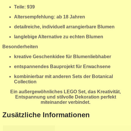
Teile: 939
Altersempfehlung: ab 18 Jahren
detailreiche, individuell arrangierbare Blumen
langlebige Alternative zu echten Blumen
Besonderheiten
kreative Geschenkidee für Blumenliebhaber
entspannendes Bauprojekt für Erwachsene
kombinierbar mit anderen Sets der Botanical
Collection
Ein außergewöhnliches LEGO Set, das Kreativität,
Entspannung und stilvolle Dekoration perfekt
miteinander verbindet.
Zusätzliche Informationen