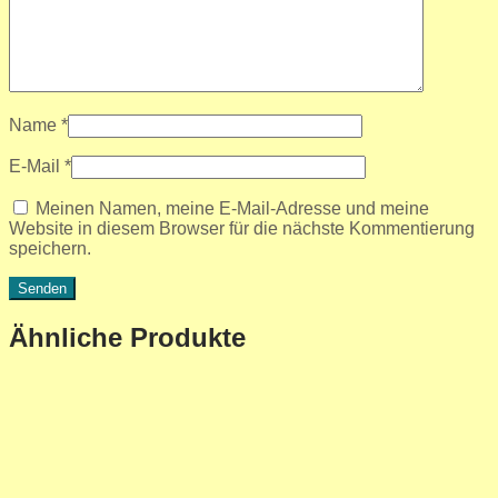
Name
*
E-Mail
*
Meinen Namen, meine E-Mail-Adresse und meine
Website in diesem Browser für die nächste Kommentierung
speichern.
Ähnliche Produkte