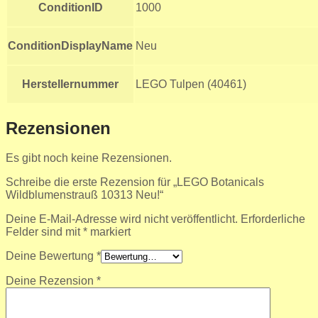
ConditionID
1000
ConditionDisplayName
Neu
Herstellernummer
LEGO Tulpen (40461)
Rezensionen
Es gibt noch keine Rezensionen.
Schreibe die erste Rezension für „LEGO Botanicals
Wildblumenstrauß 10313 Neu!“
Deine E-Mail-Adresse wird nicht veröffentlicht.
Erforderliche
Felder sind mit
*
markiert
Deine Bewertung
*
Deine Rezension
*