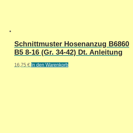
Schnittmuster Hosenanzug B6860
B5 8-16 (Gr. 34-42) Dt. Anleitung
16,75
€
In den Warenkorb