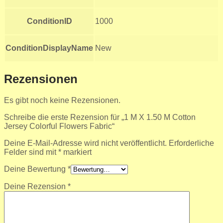
ConditionID
1000
ConditionDisplayName
New
Rezensionen
Es gibt noch keine Rezensionen.
Schreibe die erste Rezension für „1 M X 1.50 M Cotton
Jersey Colorful Flowers Fabric“
Deine E-Mail-Adresse wird nicht veröffentlicht.
Erforderliche
Felder sind mit
*
markiert
Deine Bewertung
*
Deine Rezension
*