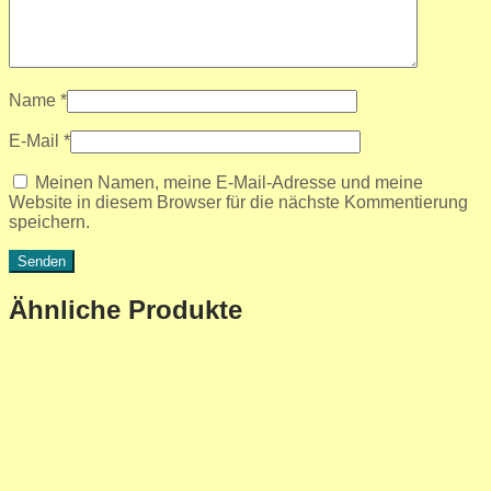
Name
*
E-Mail
*
Meinen Namen, meine E-Mail-Adresse und meine
Website in diesem Browser für die nächste Kommentierung
speichern.
Ähnliche Produkte