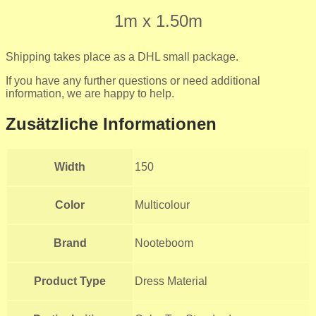
1m x 1.50m
Shipping takes place as a DHL small package.
If you have any further questions or need additional
information, we are happy to help.
Zusätzliche Informationen
Width
150
Color
Multicolour
Brand
Nooteboom
Product Type
Dress Material