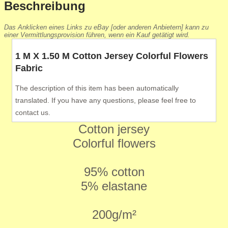
Beschreibung
Das Anklicken eines Links zu eBay [oder anderen Anbietern] kann zu
einer Vermittlungsprovision führen, wenn ein Kauf getätigt wird.
1 M X 1.50 M Cotton Jersey Colorful Flowers
Fabric
The description of this item has been automatically
translated. If you have any questions, please feel free to
contact us.
Cotton jersey
Colorful flowers
95% cotton
5% elastane
200g/m²