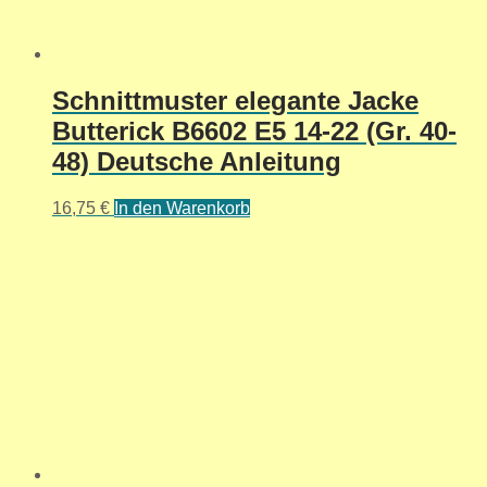
Schnittmuster elegante Jacke
Butterick B6602 E5 14-22 (Gr. 40-
48) Deutsche Anleitung
16,75
€
In den Warenkorb