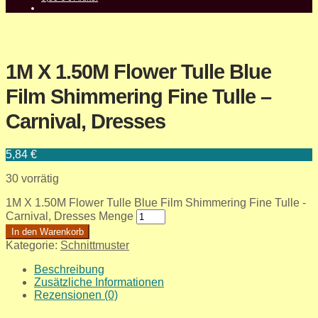
1M X 1.50M Flower Tulle Blue
Film Shimmering Fine Tulle –
Carnival, Dresses
5,84
€
30 vorrätig
1M X 1.50M Flower Tulle Blue Film Shimmering Fine Tulle -
Carnival, Dresses Menge
In den Warenkorb
Kategorie:
Schnittmuster
Beschreibung
Zusätzliche Informationen
Rezensionen (0)