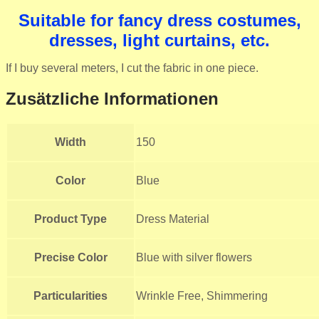
Suitable for fancy dress costumes,
dresses, light curtains, etc.
If I buy several meters, I cut the fabric in one piece.
Zusätzliche Informationen
Width
150
Color
Blue
Product Type
Dress Material
Precise Color
Blue with silver flowers
Particularities
Wrinkle Free, Shimmering