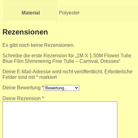
Material
Polyester
Rezensionen
Es gibt noch keine Rezensionen.
Schreibe die erste Rezension für „1M X 1.50M Flower Tulle
Blue Film Shimmering Fine Tulle – Carnival, Dresses“
Deine E-Mail-Adresse wird nicht veröffentlicht.
Erforderliche
Felder sind mit
*
markiert
Deine Bewertung
*
Deine Rezension
*