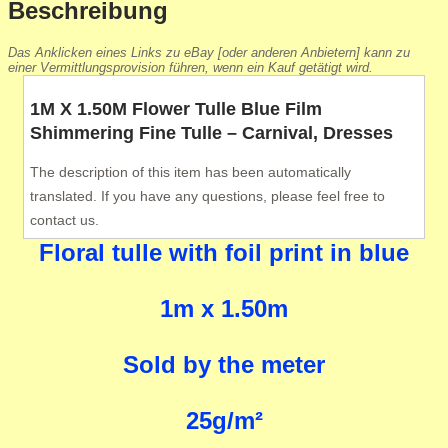
Beschreibung
Das Anklicken eines Links zu eBay [oder anderen Anbietern] kann zu
einer Vermittlungsprovision führen, wenn ein Kauf getätigt wird.
1M X 1.50M Flower Tulle Blue Film
Shimmering Fine Tulle – Carnival, Dresses
The description of this item has been automatically
translated. If you have any questions, please feel free to
contact us.
Floral tulle with foil print in blue
1m x 1.50m
Sold by the meter
25g/m²