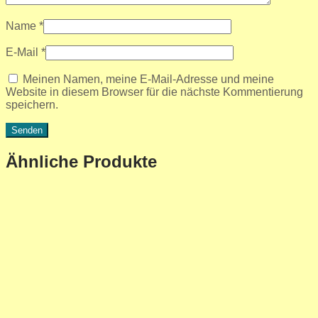
Name
*
E-Mail
*
Meinen Namen, meine E-Mail-Adresse und meine
Website in diesem Browser für die nächste Kommentierung
speichern.
Ähnliche Produkte