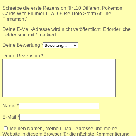
Schreibe die erste Rezension für „10 Different Pokemon
Cards With Flurmel 117/168 Re-Holo Storm At The
Firmament“
Deine E-Mail-Adresse wird nicht veröffentlicht.
Erforderliche
Felder sind mit
*
markiert
Deine Bewertung
*
Deine Rezension
*
Name
*
E-Mail
*
Meinen Namen, meine E-Mail-Adresse und meine
Website in diesem Browser für die nächste Kommentierung