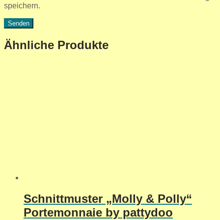
speichern.
Ähnliche Produkte
Schnittmuster „Molly & Polly“
Portemonnaie by pattydoo