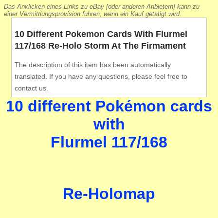
Das Anklicken eines Links zu eBay [oder anderen Anbietern] kann zu
einer Vermittlungsprovision führen, wenn ein Kauf getätigt wird.
10 Different Pokemon Cards With Flurmel
117/168 Re-Holo Storm At The Firmament
The description of this item has been automatically
translated. If you have any questions, please feel free to
contact us.
10 different Pokémon cards
with
Flurmel 117/168
Re-Holomap