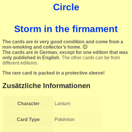
Circle
Storm in the firmament
The cards are in very good condition and come from a
non-smoking and collector’s home. 🙂
The cards are in German, except for one edition that was
only published in English
. The other cards can be from
different editions.
The rare card is packed in a protective sleeve!
Zusätzliche Informationen
Character
Lanturn
Card Type
Pokémon