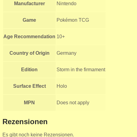
Manufacturer
Nintendo
Game
Pokémon TCG
Age Recommendation
10+
Country of Origin
Germany
Edition
Storm in the firmament
Surface Effect
Holo
MPN
Does not apply
Rezensionen
Es gibt noch keine Rezensionen.