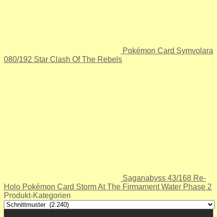
Pokémon Card Symvolara
080/192 Star Clash Of The Rebels
Saganabyss 43/168 Re-
Holo Pokémon Card Storm At The Firmament Water Phase 2
Produkt-Kategorien