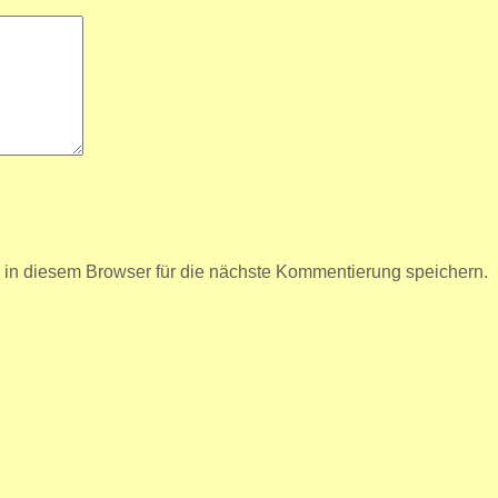
n diesem Browser für die nächste Kommentierung speichern.