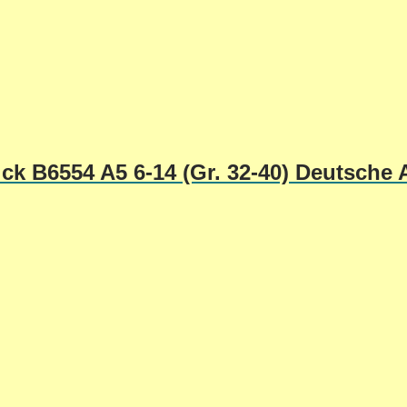
ck B6554 A5 6-14 (Gr. 32-40) Deutsche 