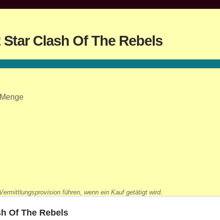
Star Clash Of The Rebels
 Menge
ermittlungsprovision führen, wenn ein Kauf getätigt wird.
h Of The Rebels