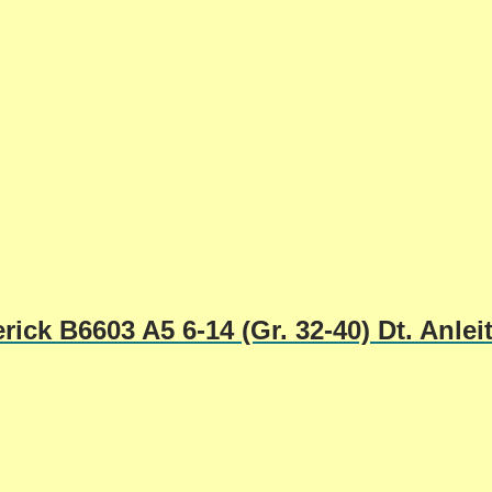
rick B6603 A5 6-14 (Gr. 32-40) Dt. Anle