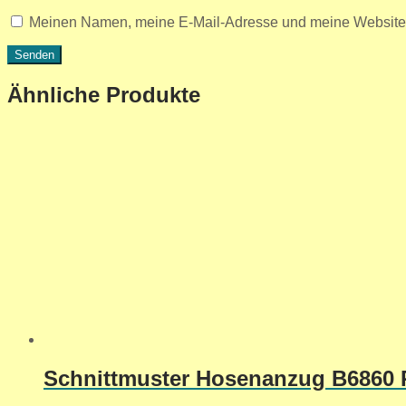
Meinen Namen, meine E-Mail-Adresse und meine Website i
Ähnliche Produkte
Schnittmuster Hosenanzug B6860 R