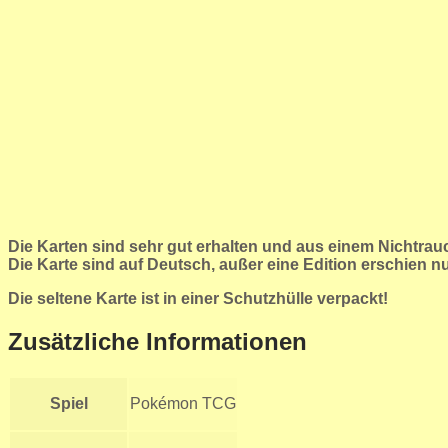
Die Karten sind sehr gut erhalten und aus einem Nichtra
Die Karte sind auf Deutsch, außer eine Edition erschien n
Die seltene Karte ist in einer Schutzhülle verpackt!
Zusätzliche Informationen
Spiel
Pokémon TCG