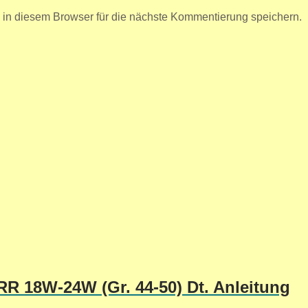
n diesem Browser für die nächste Kommentierung speichern.
R 18W-24W (Gr. 44-50) Dt. Anleitung