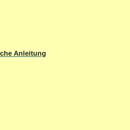
sche Anleitung