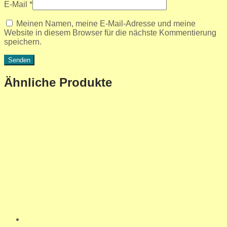
E-Mail
*
Meinen Namen, meine E-Mail-Adresse und meine
Website in diesem Browser für die nächste Kommentierung
speichern.
Ähnliche Produkte