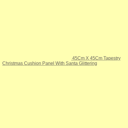
45Cm X 45Cm Tapestry
Christmas Cushion Panel With Santa Glittering