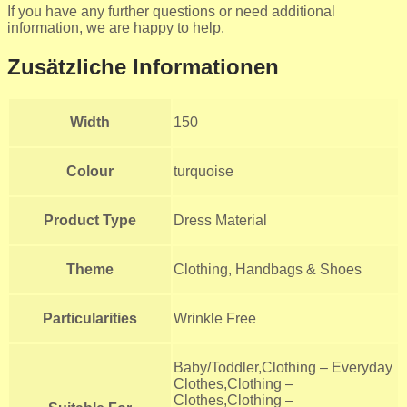
If you have any further questions or need additional
information, we are happy to help.
Zusätzliche Informationen
Width
150
Colour
turquoise
Product Type
Dress Material
Theme
Clothing, Handbags & Shoes
Particularities
Wrinkle Free
Baby/Toddler,Clothing – Everyday
Clothes,Clothing –
Clothes,Clothing –