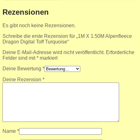
Rezensionen
Es gibt noch keine Rezensionen.
Schreibe die erste Rezension für „1M X 1.50M Alpenfleece
Dragon Digital Toff Turquoise“
Deine E-Mail-Adresse wird nicht veröffentlicht.
Erforderliche
Felder sind mit
*
markiert
Deine Bewertung
*
Deine Rezension
*
Name
*