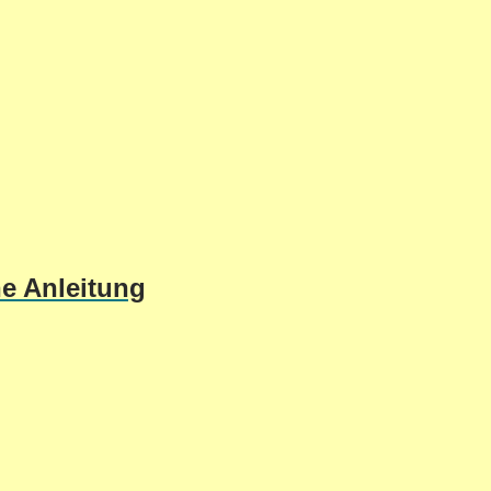
he Anleitung