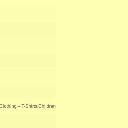
lothing – T-Shirts,Children