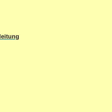
leitung