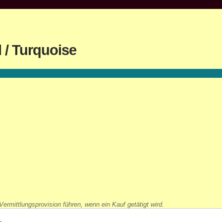
 / Turquoise
ermittlungsprovision führen, wenn ein Kauf getätigt wird.