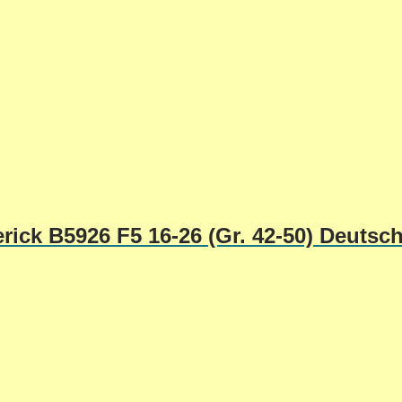
rick B5926 F5 16-26 (Gr. 42-50) Deutsc