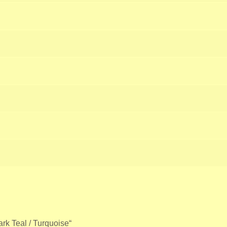
rk Teal / Turquoise“