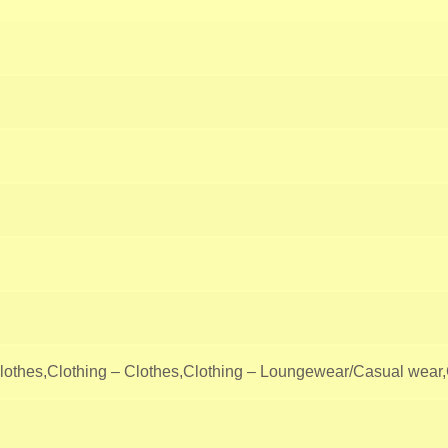
lothes,Clothing – Clothes,Clothing – Loungewear/Casual wear,C