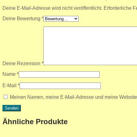
Deine E-Mail-Adresse wird nicht veröffentlicht.
Erforderliche F
Deine Bewertung
*
Deine Rezension
*
Name
*
E-Mail
*
Meinen Namen, meine E-Mail-Adresse und meine Website i
Ähnliche Produkte