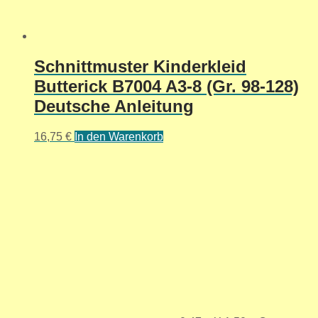
Schnittmuster Kinderkleid
Butterick B7004 A3-8 (Gr. 98-128)
Deutsche Anleitung
16,75
€
In den Warenkorb