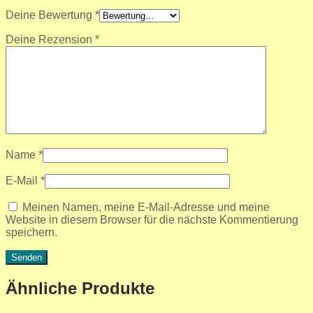
Deine Bewertung
*
Deine Rezension
*
Name
*
E-Mail
*
Meinen Namen, meine E-Mail-Adresse und meine
Website in diesem Browser für die nächste Kommentierung
speichern.
Ähnliche Produkte