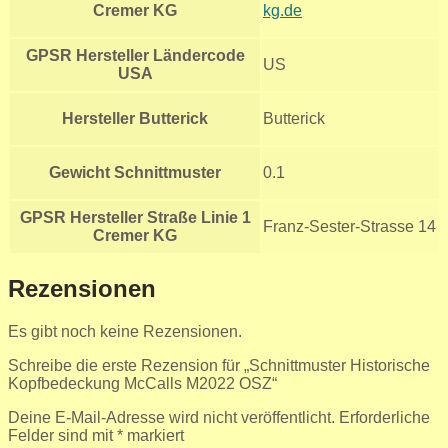
Cremer KG
kg.de
GPSR Hersteller Ländercode
US
USA
Hersteller Butterick
Butterick
Gewicht Schnittmuster
0.1
GPSR Hersteller Straße Linie 1
Franz-Sester-Strasse 14
Cremer KG
Rezensionen
Es gibt noch keine Rezensionen.
Schreibe die erste Rezension für „Schnittmuster Historische
Kopfbedeckung McCalls M2022 OSZ“
Deine E-Mail-Adresse wird nicht veröffentlicht.
Erforderliche
Felder sind mit
*
markiert