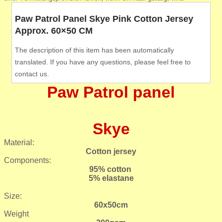
Paw Patrol Panel Skye Pink Cotton Jersey
Approx. 60×50 CM
The description of this item has been automatically
translated. If you have any questions, please feel free to
contact us.
Paw Patrol panel
Skye
Material:
Cotton jersey
Components:
95% cotton
5% elastane
Size:
60x50cm
Weight