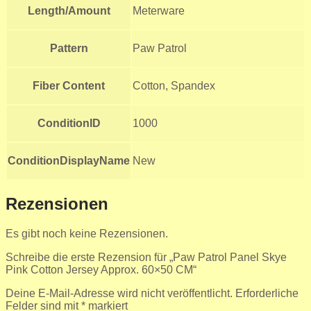
Length/Amount
Meterware
Pattern
Paw Patrol
Fiber Content
Cotton, Spandex
ConditionID
1000
ConditionDisplayName
New
Rezensionen
Es gibt noch keine Rezensionen.
Schreibe die erste Rezension für „Paw Patrol Panel Skye
Pink Cotton Jersey Approx. 60×50 CM“
Deine E-Mail-Adresse wird nicht veröffentlicht.
Erforderliche
Felder sind mit
*
markiert