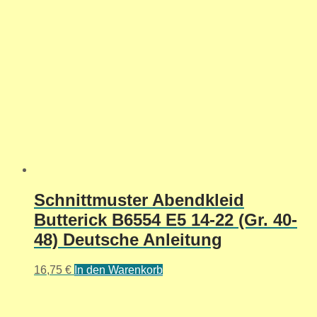
Schnittmuster Abendkleid
Butterick B6554 E5 14-22 (Gr. 40-
48) Deutsche Anleitung
16,75
€
In den Warenkorb