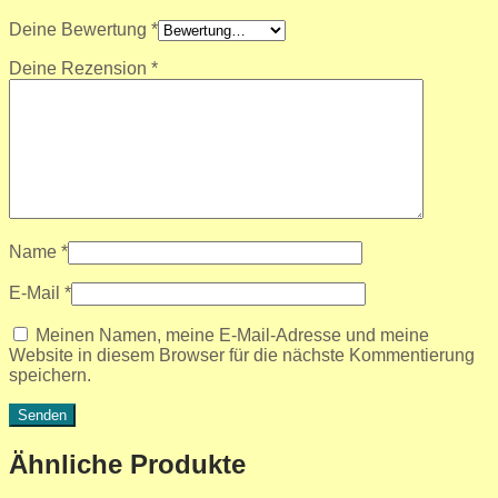
Deine Bewertung
*
Deine Rezension
*
Name
*
E-Mail
*
Meinen Namen, meine E-Mail-Adresse und meine
Website in diesem Browser für die nächste Kommentierung
speichern.
Ähnliche Produkte