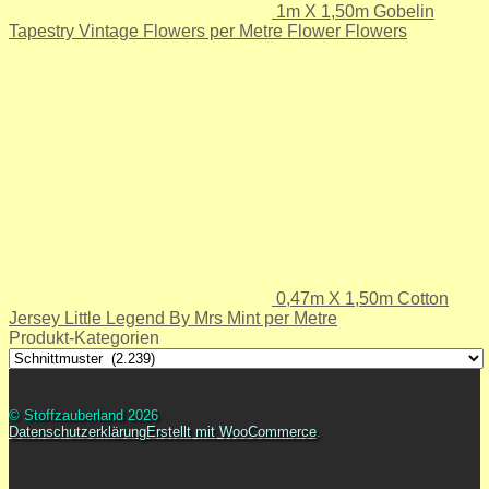
1m X 1,50m Gobelin
Tapestry Vintage Flowers per Metre Flower Flowers
0,47m X 1,50m Cotton
Jersey Little Legend By Mrs Mint per Metre
Produkt-Kategorien
© Stoffzauberland 2026
Datenschutzerklärung
Erstellt mit WooCommerce
.