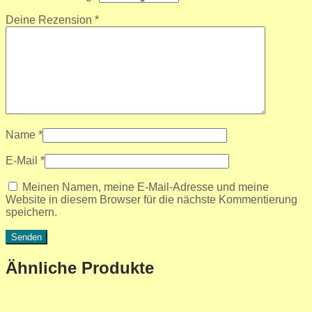
Deine Rezension
*
Name
*
E-Mail
*
Meinen Namen, meine E-Mail-Adresse und meine
Website in diesem Browser für die nächste Kommentierung
speichern.
Ähnliche Produkte