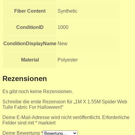
Fiber Content
Synthetic
ConditionID
1000
ConditionDisplayName
New
Material
Polyester
Rezensionen
Es gibt noch keine Rezensionen.
Schreibe die erste Rezension für „1M X 1.55M Spider Web
Tulle Fabric For Halloween!“
Deine E-Mail-Adresse wird nicht veröffentlicht.
Erforderliche
Felder sind mit
*
markiert
Deine Bewertung
*