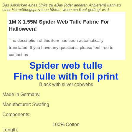
Das Anklicken eines Links zu eBay [oder anderen Anbietern] kann zu
einer Vermittlungsprovision führen, wenn ein Kauf getätigt wird.
1M X 1.55M Spider Web Tulle Fabric For
Halloween!
The description of this item has been automatically
translated. If you have any questions, please feel free to
contact us.
Spider web tulle
Fine tulle with foil print
Black with silver cobwebs
Made in Germany.
Manufacturer: Swafing
Components:
100
%
Cotton
Length: