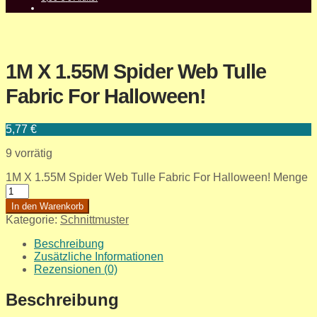
1M X 1.55M Spider Web Tulle
Fabric For Halloween!
5,77
€
9 vorrätig
1M X 1.55M Spider Web Tulle Fabric For Halloween! Menge
In den Warenkorb
Kategorie:
Schnittmuster
Beschreibung
Zusätzliche Informationen
Rezensionen (0)
Beschreibung