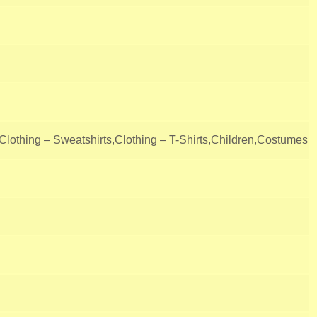
lothing – Sweatshirts,Clothing – T-Shirts,Children,Costumes