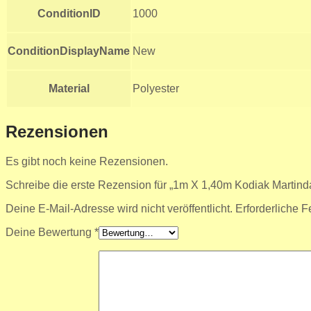
ConditionID
1000
ConditionDisplayName
New
Material
Polyester
Rezensionen
Es gibt noch keine Rezensionen.
Schreibe die erste Rezension für „1m X 1,40m Kodiak Martind
Deine E-Mail-Adresse wird nicht veröffentlicht.
Erforderliche F
Deine Bewertung
*