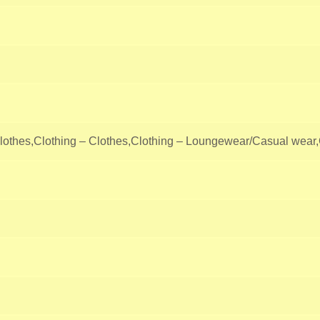
lothes,Clothing – Clothes,Clothing – Loungewear/Casual wear,C