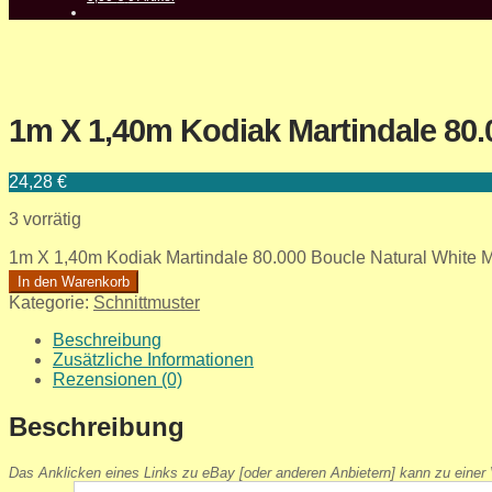
1m X 1,40m Kodiak Martindale 80.
24,28
€
3 vorrätig
1m X 1,40m Kodiak Martindale 80.000 Boucle Natural White
In den Warenkorb
Kategorie:
Schnittmuster
Beschreibung
Zusätzliche Informationen
Rezensionen (0)
Beschreibung
Das Anklicken eines Links zu eBay [oder anderen Anbietern] kann zu einer V