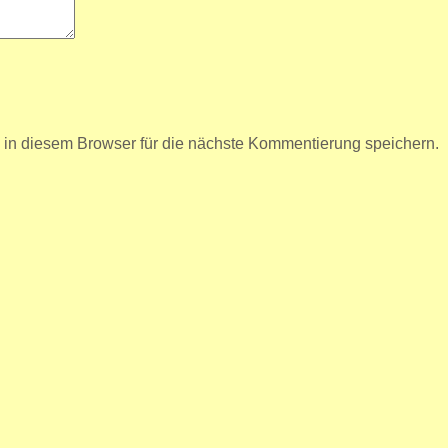
n diesem Browser für die nächste Kommentierung speichern.