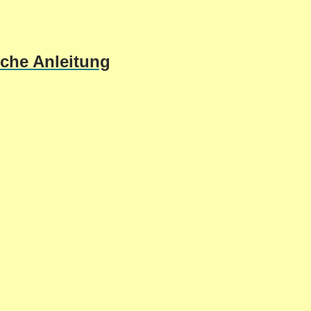
sche Anleitung