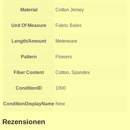
Material
Cotton Jersey
Unit Of Measure
Fabric Bales
Length/Amount
Meterware
Pattern
Flowers
Fiber Content
Cotton, Spandex
ConditionID
1000
ConditionDisplayName
New
Rezensionen