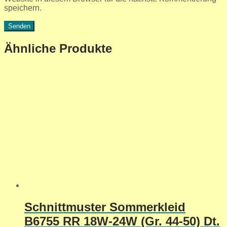
speichern.
Ähnliche Produkte
Schnittmuster Sommerkleid
B6755 RR 18W-24W (Gr. 44-50) Dt.