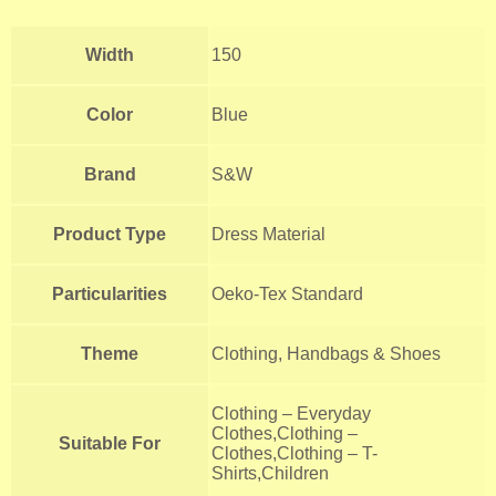
Width
150
Color
Blue
Brand
S&W
Product Type
Dress Material
Particularities
Oeko-Tex Standard
Theme
Clothing, Handbags & Shoes
Clothing – Everyday
Clothes,Clothing –
Suitable For
Clothes,Clothing – T-
Shirts,Children