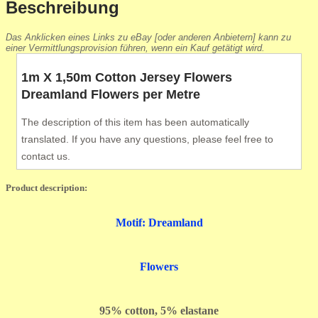
Beschreibung
Das Anklicken eines Links zu eBay [oder anderen Anbietern] kann zu
einer Vermittlungsprovision führen, wenn ein Kauf getätigt wird.
1m X 1,50m Cotton Jersey Flowers
Dreamland Flowers per Metre
The description of this item has been automatically
translated. If you have any questions, please feel free to
contact us.
Product description:
Motif: Dreamland
Flowers
95% cotton, 5% elastane