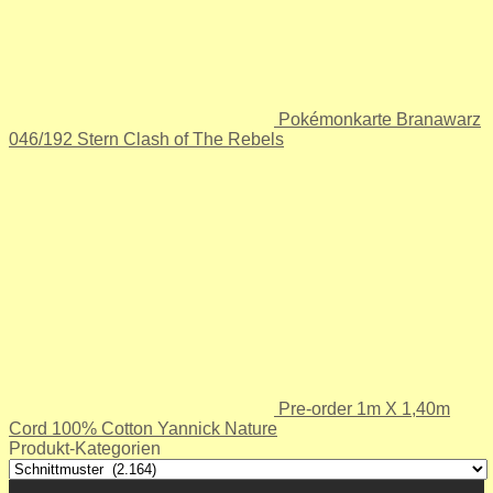
Pokémonkarte Branawarz
046/192 Stern Clash of The Rebels
Pre-order 1m X 1,40m
Cord 100% Cotton Yannick Nature
Produkt-Kategorien