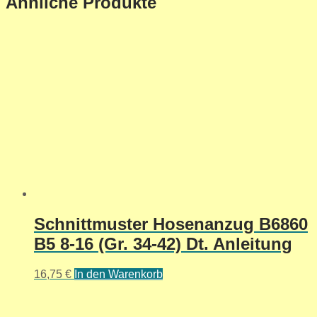
Ähnliche Produkte
Schnittmuster Hosenanzug B6860
B5 8-16 (Gr. 34-42) Dt. Anleitung
16,75
€
In den Warenkorb