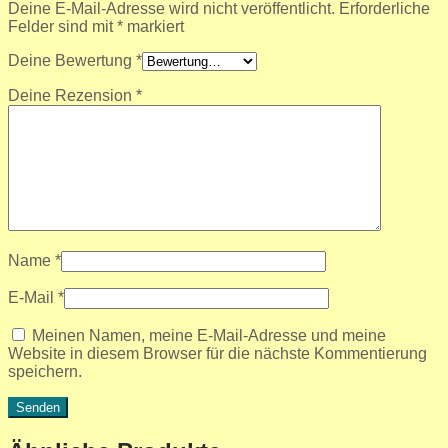
Deine E-Mail-Adresse wird nicht veröffentlicht.
Erforderliche
Felder sind mit
*
markiert
Deine Bewertung
*
Deine Rezension
*
Name
*
E-Mail
*
Meinen Namen, meine E-Mail-Adresse und meine
Website in diesem Browser für die nächste Kommentierung
speichern.