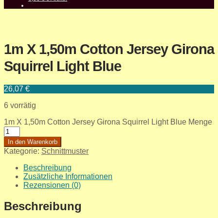
1m X 1,50m Cotton Jersey Girona
Squirrel Light Blue
26,07
€
6 vorrätig
1m X 1,50m Cotton Jersey Girona Squirrel Light Blue Menge
In den Warenkorb
Kategorie:
Schnittmuster
Beschreibung
Zusätzliche Informationen
Rezensionen (0)
Beschreibung