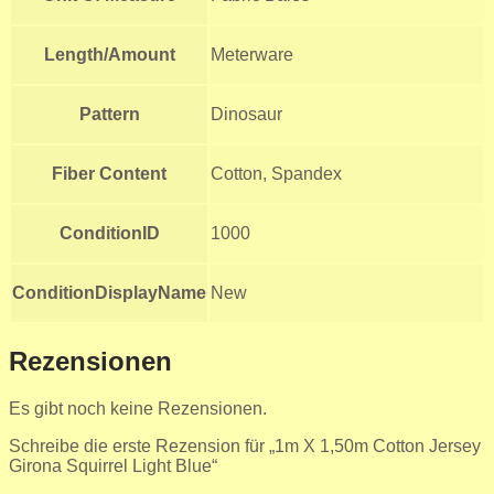
Length/Amount
Meterware
Pattern
Dinosaur
Fiber Content
Cotton, Spandex
ConditionID
1000
ConditionDisplayName
New
Rezensionen
Es gibt noch keine Rezensionen.
Schreibe die erste Rezension für „1m X 1,50m Cotton Jersey
Girona Squirrel Light Blue“