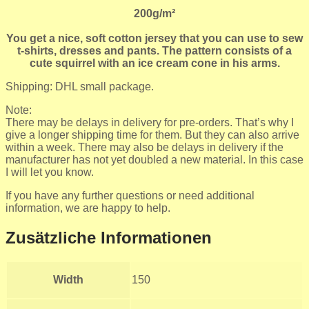
200g/m²
You get a nice, soft cotton jersey that you can use to sew
t-shirts, dresses and pants. The pattern consists of a
cute squirrel with an ice cream cone in his arms.
Shipping: DHL small package.
Note:
There may be delays in delivery for pre-orders. That’s why I
give a longer shipping time for them. But they can also arrive
within a week. There may also be delays in delivery if the
manufacturer has not yet doubled a new material. In this case
I will let you know.
If you have any further questions or need additional
information, we are happy to help.
Zusätzliche Informationen
Width
150