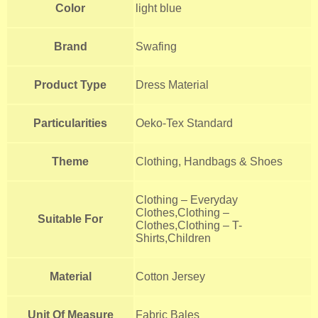
Color
light blue
Brand
Swafing
Product Type
Dress Material
Particularities
Oeko-Tex Standard
Theme
Clothing, Handbags & Shoes
Clothing – Everyday
Clothes,Clothing –
Suitable For
Clothes,Clothing – T-
Shirts,Children
Material
Cotton Jersey
Unit Of Measure
Fabric Bales