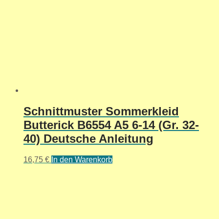
Schnittmuster Sommerkleid
Butterick B6554 A5 6-14 (Gr. 32-
40) Deutsche Anleitung
16,75
€
In den Warenkorb