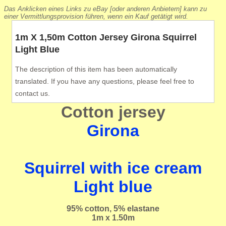
Das Anklicken eines Links zu eBay [oder anderen Anbietern] kann zu
einer Vermittlungsprovision führen, wenn ein Kauf getätigt wird.
1m X 1,50m Cotton Jersey Girona Squirrel
Light Blue
The description of this item has been automatically
translated. If you have any questions, please feel free to
contact us.
Cotton jersey
Girona
Squirrel with ice cream
Light blue
95% cotton, 5% elastane
1m x 1.50m