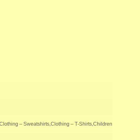
othing – Sweatshirts,Clothing – T-Shirts,Children