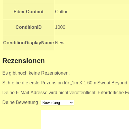
Fiber Content
Cotton
ConditionID
1000
ConditionDisplayName
New
Rezensionen
Es gibt noch keine Rezensionen.
Schreibe die erste Rezension für „1m X 1,60m Sweat Beyon
Deine E-Mail-Adresse wird nicht veröffentlicht.
Erforderliche F
Deine Bewertung
*