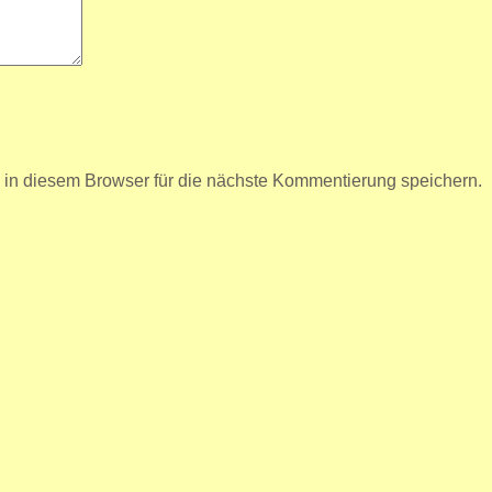
n diesem Browser für die nächste Kommentierung speichern.