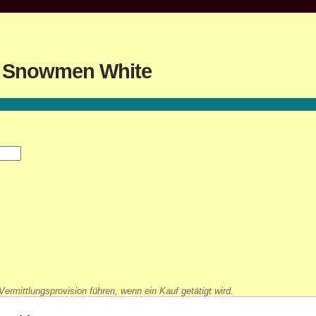
c Snowmen White
ermittlungsprovision führen, wenn ein Kauf getätigt wird.