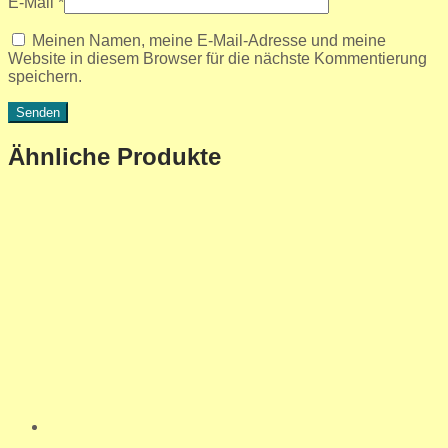
E-Mail
*
Meinen Namen, meine E-Mail-Adresse und meine
Website in diesem Browser für die nächste Kommentierung
speichern.
Ähnliche Produkte