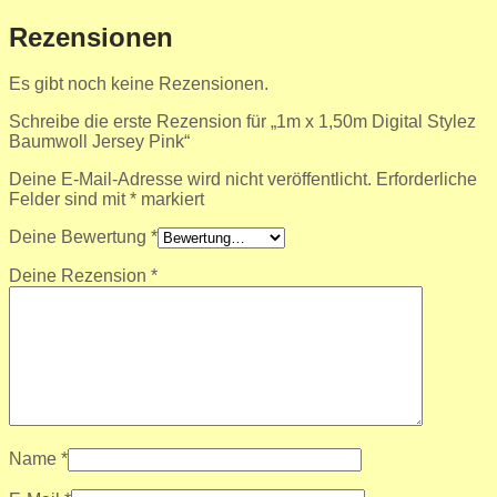
Rezensionen
Es gibt noch keine Rezensionen.
Schreibe die erste Rezension für „1m x 1,50m Digital Stylez
Baumwoll Jersey Pink“
Deine E-Mail-Adresse wird nicht veröffentlicht.
Erforderliche
Felder sind mit
*
markiert
Deine Bewertung
*
Deine Rezension
*
Name
*