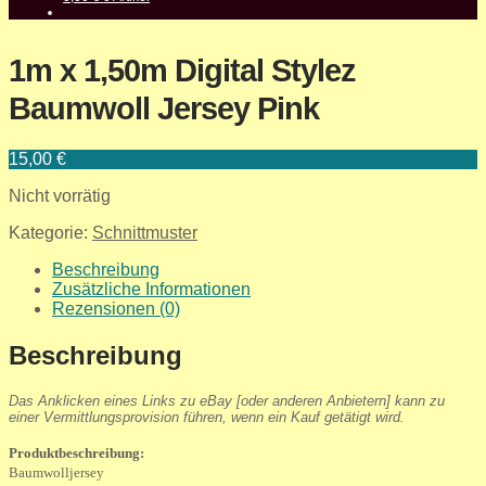
1m x 1,50m Digital Stylez
Baumwoll Jersey Pink
15,00
€
Nicht vorrätig
Kategorie:
Schnittmuster
Beschreibung
Zusätzliche Informationen
Rezensionen (0)
Beschreibung
Das Anklicken eines Links zu eBay [oder anderen Anbietern] kann zu
einer Vermittlungsprovision führen, wenn ein Kauf getätigt wird.
Produktbeschreibung:
Baumwolljersey