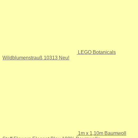
LEGO Botanicals
Wildblumenstrauß 10313 Neu!
1m x 1,10m Baumwoll