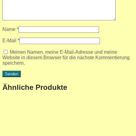
Name
*
E-Mail
*
Meinen Namen, meine E-Mail-Adresse und meine
Website in diesem Browser für die nächste Kommentierung
speichern.
Ähnliche Produkte