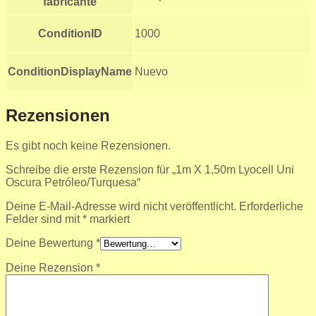
fabricante
ConditionID
1000
ConditionDisplayName
Nuevo
Rezensionen
Es gibt noch keine Rezensionen.
Schreibe die erste Rezension für „1m X 1,50m Lyocell Uni
Oscura Petróleo/Turquesa“
Deine E-Mail-Adresse wird nicht veröffentlicht.
Erforderliche
Felder sind mit
*
markiert
Deine Bewertung
*
Deine Rezension
*