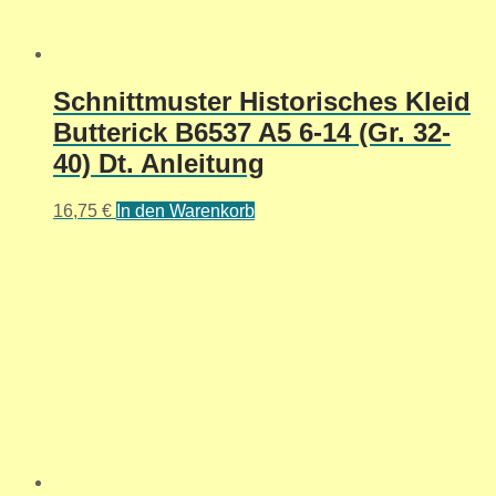
Schnittmuster Historisches Kleid
Butterick B6537 A5 6-14 (Gr. 32-
40) Dt. Anleitung
16,75
€
In den Warenkorb