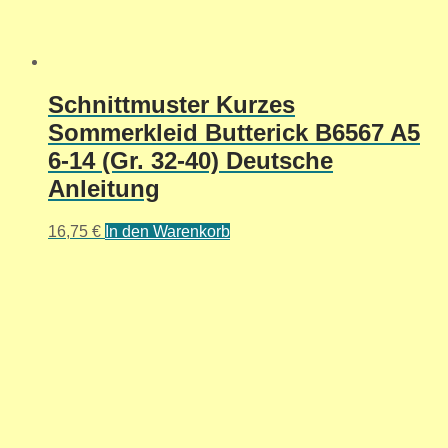
Schnittmuster Kurzes
Sommerkleid Butterick B6567 A5
6-14 (Gr. 32-40) Deutsche
Anleitung
16,75
€
In den Warenkorb