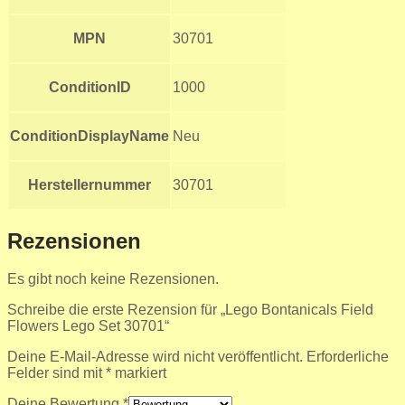
MPN
30701
ConditionID
1000
ConditionDisplayName
Neu
Herstellernummer
30701
Rezensionen
Es gibt noch keine Rezensionen.
Schreibe die erste Rezension für „Lego Bontanicals Field
Flowers Lego Set 30701“
Deine E-Mail-Adresse wird nicht veröffentlicht.
Erforderliche
Felder sind mit
*
markiert
Deine Bewertung
*