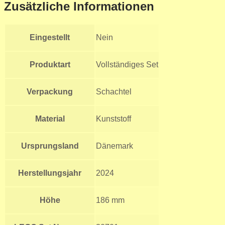
Zusätzliche Informationen
Eingestellt
Nein
Produktart
Vollständiges Set
Verpackung
Schachtel
Material
Kunststoff
Ursprungsland
Dänemark
Herstellungsjahr
2024
Höhe
186 mm