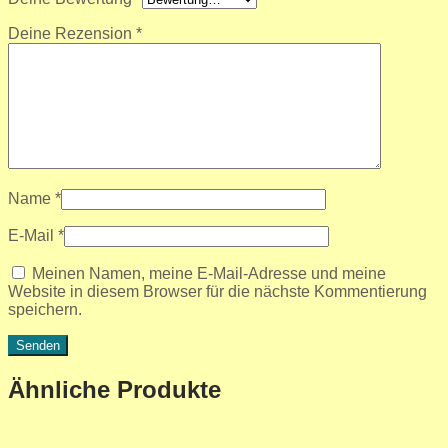
Deine Rezension
*
Name
*
E-Mail
*
Meinen Namen, meine E-Mail-Adresse und meine
Website in diesem Browser für die nächste Kommentierung
speichern.
Ähnliche Produkte