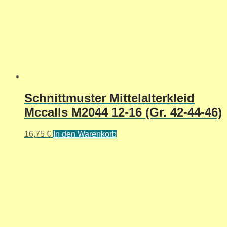
Schnittmuster Mittelalterkleid
Mccalls M2044 12-16 (Gr. 42-44-46)
16,75
€
In den Warenkorb