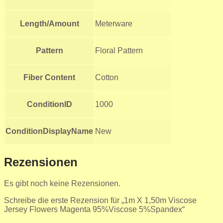
Length/Amount
Meterware
Pattern
Floral Pattern
Fiber Content
Cotton
ConditionID
1000
ConditionDisplayName
New
Rezensionen
Es gibt noch keine Rezensionen.
Schreibe die erste Rezension für „1m X 1,50m Viscose
Jersey Flowers Magenta 95%Viscose 5%Spandex“