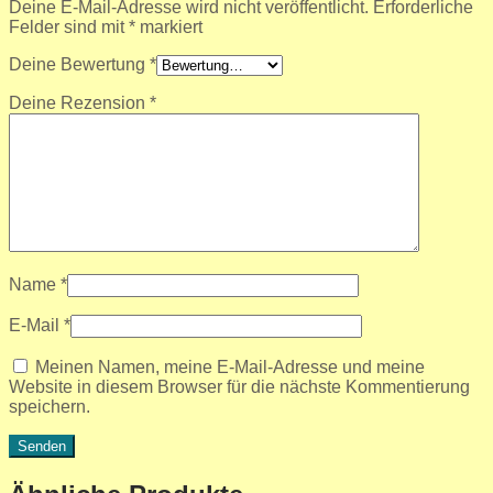
Deine E-Mail-Adresse wird nicht veröffentlicht.
Erforderliche
Felder sind mit
*
markiert
Deine Bewertung
*
Deine Rezension
*
Name
*
E-Mail
*
Meinen Namen, meine E-Mail-Adresse und meine
Website in diesem Browser für die nächste Kommentierung
speichern.