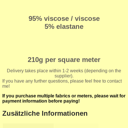
95% viscose / viscose
5% elastane
210g per square meter
Delivery takes place within 1-2 weeks (depending on the
supplier).
If you have any further questions, please feel free to contact
me!
If you purchase multiple fabrics or meters, please wait for
payment information before paying!
Zusätzliche Informationen