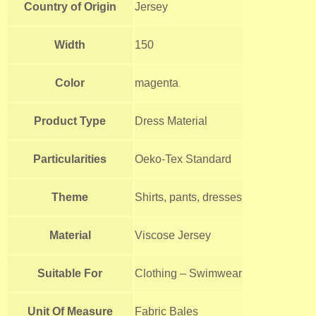
Country of Origin
Jersey
Width
150
Color
magenta
Product Type
Dress Material
Particularities
Oeko-Tex Standard
Theme
Shirts, pants, dresses
Material
Viscose Jersey
Suitable For
Clothing – Swimwear
Unit Of Measure
Fabric Bales