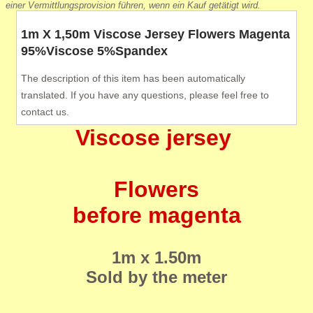
einer Vermittlungsprovision führen, wenn ein Kauf getätigt wird.
1m X 1,50m Viscose Jersey Flowers Magenta
95%Viscose 5%Spandex
The description of this item has been automatically
translated. If you have any questions, please feel free to
contact us.
Viscose jersey
Flowers
before magenta
1m x 1.50m
Sold by the meter