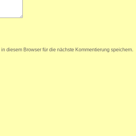
n diesem Browser für die nächste Kommentierung speichern.