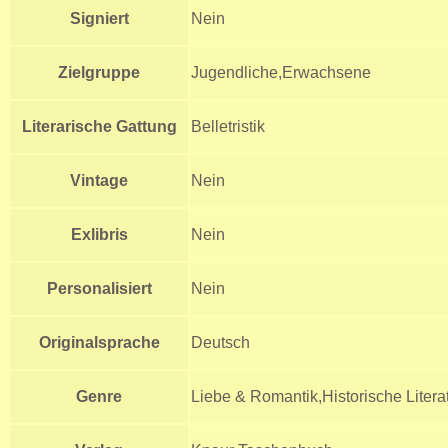
Signiert
Nein
Zielgruppe
Jugendliche,Erwachsene
Literarische Gattung
Belletristik
Vintage
Nein
Exlibris
Nein
Personalisiert
Nein
Originalsprache
Deutsch
Genre
Liebe & Romantik,Historische Litera