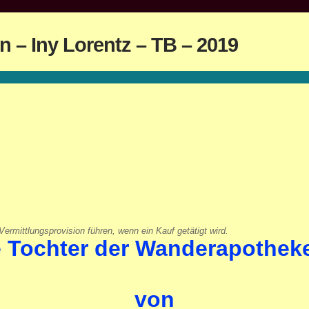
 – Iny Lorentz – TB – 2019
ermittlungsprovision führen, wenn ein Kauf getätigt wird.
e Tochter der Wanderapotheke
von