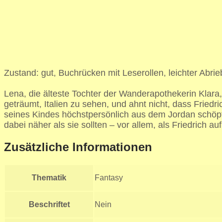
Zustand: gut, Buchrücken mit Leserollen, leichter Abri
Lena, die älteste Tochter der Wanderapothekerin Klara,
geträumt, Italien zu sehen, und ahnt nicht, dass Friedr
seines Kindes höchstpersönlich aus dem Jordan schöpfe
dabei näher als sie sollten – vor allem, als Friedrich au
Zusätzliche Informationen
Thematik
Fantasy
Beschriftet
Nein