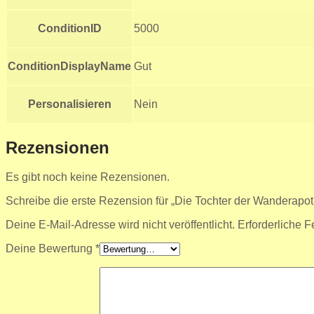
ConditionID
5000
ConditionDisplayName
Gut
Personalisieren
Nein
Rezensionen
Es gibt noch keine Rezensionen.
Schreibe die erste Rezension für „Die Tochter der Wanderapot
Deine E-Mail-Adresse wird nicht veröffentlicht.
Erforderliche F
Deine Bewertung
*