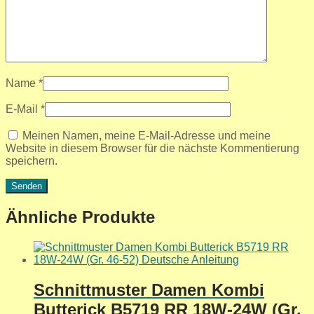
Name
*
E-Mail
*
Meinen Namen, meine E-Mail-Adresse und meine
Website in diesem Browser für die nächste Kommentierung
speichern.
Ähnliche Produkte
Schnittmuster Damen Kombi
Butterick B5719 RR 18W-24W (Gr.