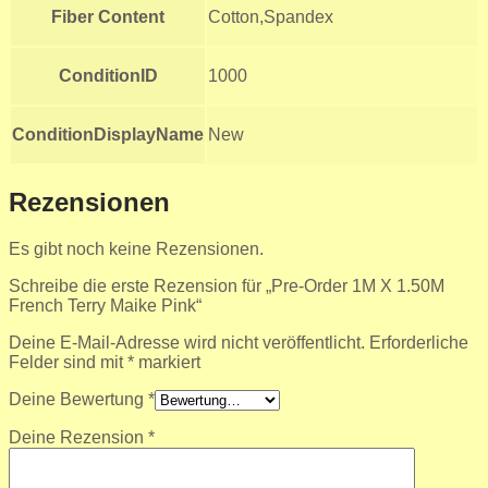
Fiber Content
Cotton,Spandex
ConditionID
1000
ConditionDisplayName
New
Rezensionen
Es gibt noch keine Rezensionen.
Schreibe die erste Rezension für „Pre-Order 1M X 1.50M
French Terry Maike Pink“
Deine E-Mail-Adresse wird nicht veröffentlicht.
Erforderliche
Felder sind mit
*
markiert
Deine Bewertung
*
Deine Rezension
*