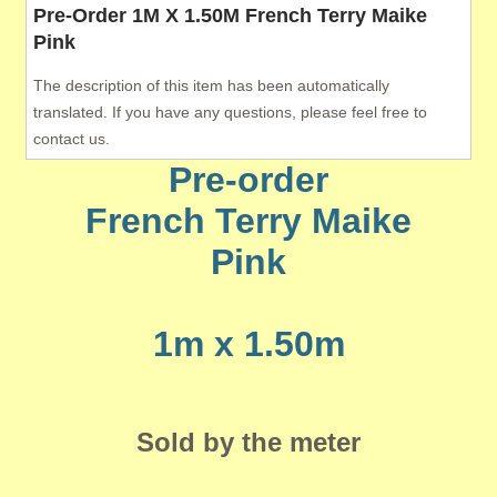
Pre-Order 1M X 1.50M French Terry Maike
Pink
The description of this item has been automatically
translated. If you have any questions, please feel free to
contact us.
Pre-order
French Terry Maike
Pink
1m x 1.50m
Sold by the meter