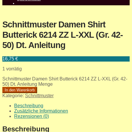
Schnittmuster Damen Shirt
Butterick 6214 ZZ L-XXL (Gr. 42-
50) Dt. Anleitung
16,75
€
1 vorrätig
Schnittmuster Damen Shirt Butterick 6214 ZZ L-XXL (Gr. 42-
50) Dt. Anleitung Menge
In den Warenkorb
Kategorie:
Schnittmuster
Beschreibung
Zusätzliche Informationen
Rezensionen (0)
Beschreibung