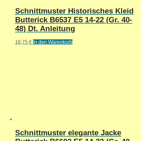
Schnittmuster Historisches Kleid
Butterick B6537 E5 14-22 (Gr. 40-
48) Dt. Anleitung
16,75
€
In den Warenkorb
Schnittmuster elegante Jacke