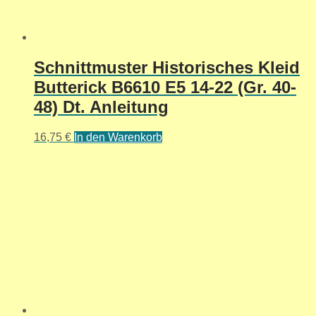
Schnittmuster Historisches Kleid
Butterick B6610 E5 14-22 (Gr. 40-
48) Dt. Anleitung
16,75
€
In den Warenkorb