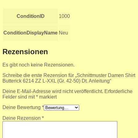
ConditionID
1000
ConditionDisplayName
Neu
Rezensionen
Es gibt noch keine Rezensionen.
Schreibe die erste Rezension für „Schnittmuster Damen Shirt
Butterick 6214 ZZ L-XXL (Gr. 42-50) Dt. Anleitung“
Deine E-Mail-Adresse wird nicht veröffentlicht.
Erforderliche
Felder sind mit
*
markiert
Deine Bewertung
*
Deine Rezension
*