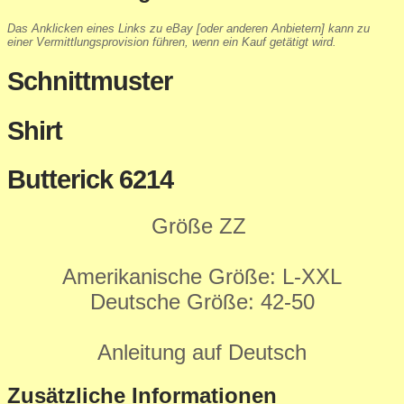
Das Anklicken eines Links zu eBay [oder anderen Anbietern] kann zu
einer Vermittlungsprovision führen, wenn ein Kauf getätigt wird.
Schnittmuster
Shirt
Butterick 6214
Größe ZZ
Amerikanische Größe: L-XXL
Deutsche Größe: 42-50
Anleitung auf Deutsch
Zusätzliche Informationen