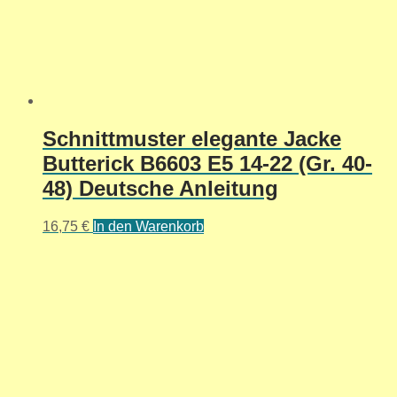
Schnittmuster elegante Jacke
Butterick B6603 E5 14-22 (Gr. 40-
48) Deutsche Anleitung
16,75
€
In den Warenkorb