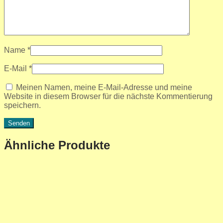
Name
*
E-Mail
*
Meinen Namen, meine E-Mail-Adresse und meine
Website in diesem Browser für die nächste Kommentierung
speichern.
Ähnliche Produkte