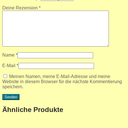
Deine Rezension
*
Name
*
E-Mail
*
Meinen Namen, meine E-Mail-Adresse und meine
Website in diesem Browser für die nächste Kommentierung
speichern.
Ähnliche Produkte