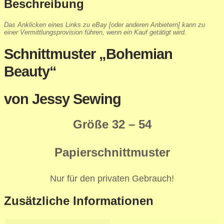
Beschreibung
Das Anklicken eines Links zu eBay [oder anderen Anbietern] kann zu
einer Vermittlungsprovision führen, wenn ein Kauf getätigt wird.
Schnittmuster „Bohemian
Beauty“
von Jessy Sewing
Größe 32 – 54
Papierschnittmuster
Nur für den privaten Gebrauch!
Zusätzliche Informationen