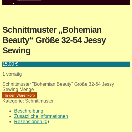
Schnittmuster „Bohemian
Beauty“ Größe 32-54 Jessy
Sewing
15,00
€
1 vorrätig
Schnittmuster "Bohemian Beauty" Größe 32-54 Jessy
Sewing Menge
In den Warenkorb
Kategorie:
Schnittmuster
Beschreibung
Zusätzliche Informationen
Rezensionen (0)