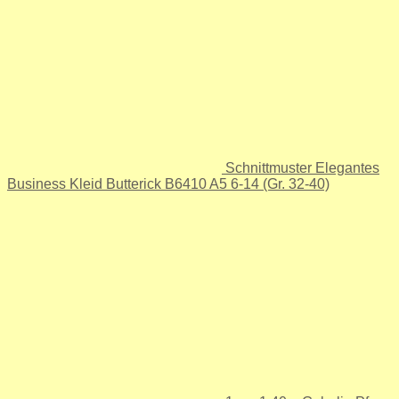
Schnittmuster Elegantes
Business Kleid Butterick B6410 A5 6-14 (Gr. 32-40)