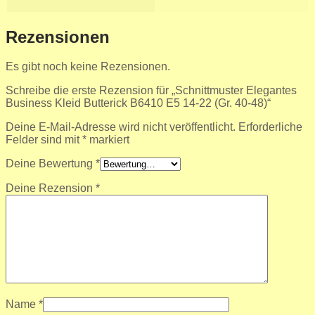
Rezensionen
Es gibt noch keine Rezensionen.
Schreibe die erste Rezension für „Schnittmuster Elegantes
Business Kleid Butterick B6410 E5 14-22 (Gr. 40-48)“
Deine E-Mail-Adresse wird nicht veröffentlicht.
Erforderliche
Felder sind mit
*
markiert
Deine Bewertung
*
Deine Rezension
*
Name
*