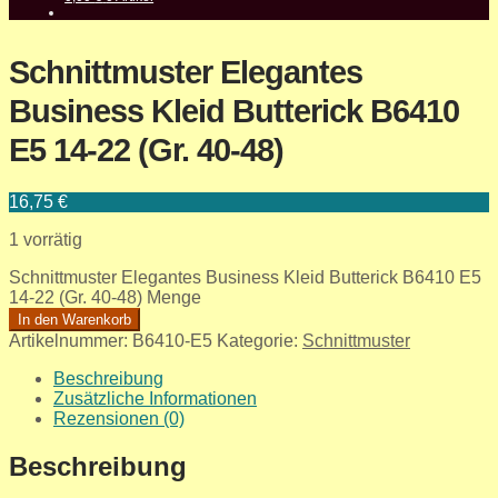
Schnittmuster Elegantes
Business Kleid Butterick B6410
E5 14-22 (Gr. 40-48)
16,75
€
1 vorrätig
Schnittmuster Elegantes Business Kleid Butterick B6410 E5
14-22 (Gr. 40-48) Menge
In den Warenkorb
Artikelnummer:
B6410-E5
Kategorie:
Schnittmuster
Beschreibung
Zusätzliche Informationen
Rezensionen (0)
Beschreibung