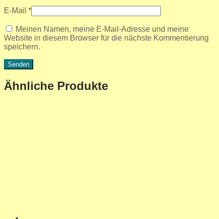
E-Mail
*
Meinen Namen, meine E-Mail-Adresse und meine
Website in diesem Browser für die nächste Kommentierung
speichern.
Ähnliche Produkte