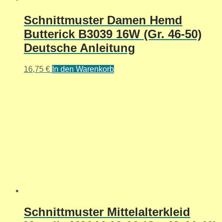
Schnittmuster Damen Hemd
Butterick B3039 16W (Gr. 46-50)
Deutsche Anleitung
16,75
€
In den Warenkorb
Schnittmuster Mittelalterkleid