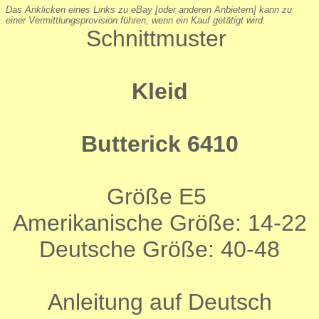
Das Anklicken eines Links zu eBay [oder anderen Anbietern] kann zu
einer Vermittlungsprovision führen, wenn ein Kauf getätigt wird.
Schnittmuster
Kleid
Butterick 6410
Größe E5
Amerikanische Größe: 14-22
Deutsche Größe: 40-48
Anleitung auf Deutsch