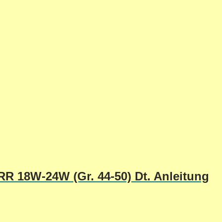
R 18W-24W (Gr. 44-50) Dt. Anleitung