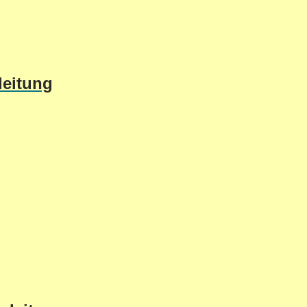
leitung