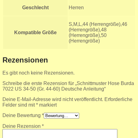
Geschlecht
Herren
S,M,L,44 (Herrengröße),46
(Herrengröße),48
Kompatible Größe
(Herrengröße),50
(Herrengröße)
Rezensionen
Es gibt noch keine Rezensionen.
Schreibe die erste Rezension für „Schnittmuster Hose Burda
7022 US 34-50 (Gr. 44-60) Deutsche Anleitung“
Deine E-Mail-Adresse wird nicht veröffentlicht.
Erforderliche
Felder sind mit
*
markiert
Deine Bewertung
*
Deine Rezension
*