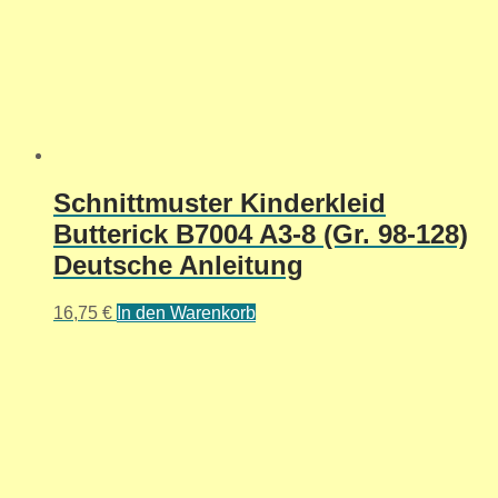
Schnittmuster Kinderkleid
Butterick B7004 A3-8 (Gr. 98-128)
Deutsche Anleitung
16,75
€
In den Warenkorb