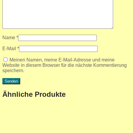
Name
*
E-Mail
*
Meinen Namen, meine E-Mail-Adresse und meine
Website in diesem Browser für die nächste Kommentierung
speichern.
Ähnliche Produkte