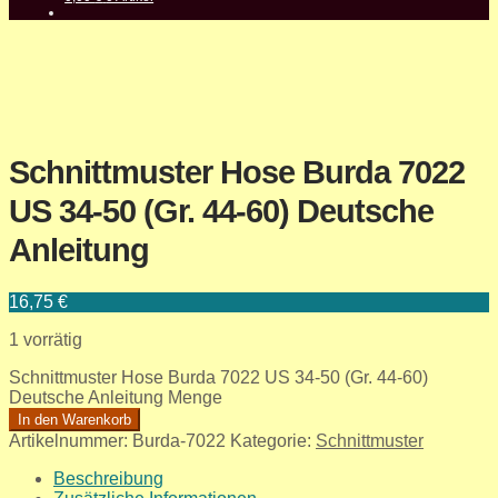
Schnittmuster Hose Burda 7022
US 34-50 (Gr. 44-60) Deutsche
Anleitung
16,75
€
1 vorrätig
Schnittmuster Hose Burda 7022 US 34-50 (Gr. 44-60)
Deutsche Anleitung Menge
In den Warenkorb
Artikelnummer:
Burda-7022
Kategorie:
Schnittmuster
Beschreibung