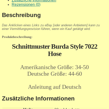
Zusätzliche Informationen
Rezensionen (0)
Beschreibung
Das Anklicken eines Links zu eBay [oder anderen Anbietern] kann zu
einer Vermittlungsprovision führen, wenn ein Kauf getätigt wird.
Produktbeschreibung:
Schnittmuster Burda Style 7022
Hose
Amerikanische Größe: 34-50
Deutsche Größe: 44-60
Anleitung auf Deutsch
Zusätzliche Informationen