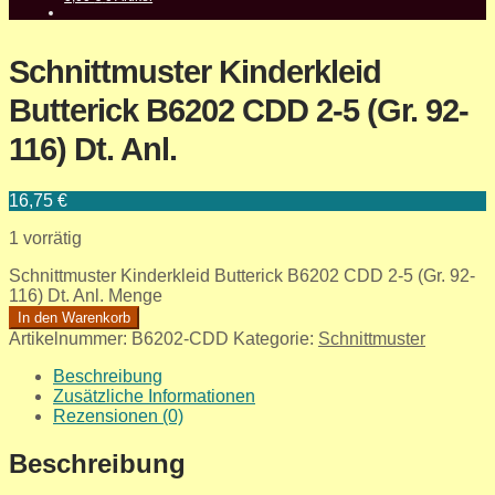
Schnittmuster Kinderkleid
Butterick B6202 CDD 2-5 (Gr. 92-
116) Dt. Anl.
16,75
€
1 vorrätig
Schnittmuster Kinderkleid Butterick B6202 CDD 2-5 (Gr. 92-
116) Dt. Anl. Menge
In den Warenkorb
Artikelnummer:
B6202-CDD
Kategorie:
Schnittmuster
Beschreibung
Zusätzliche Informationen
Rezensionen (0)
Beschreibung