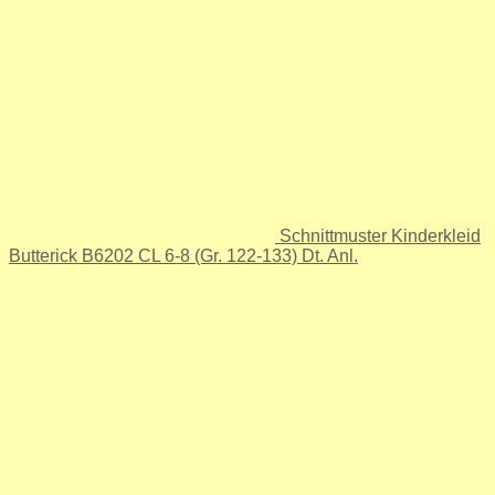
Schnittmuster Kinderkleid
Butterick B6202 CL 6-8 (Gr. 122-133) Dt. Anl.