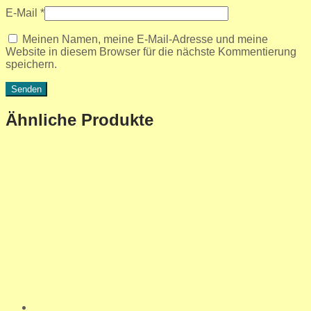
E-Mail
*
Meinen Namen, meine E-Mail-Adresse und meine
Website in diesem Browser für die nächste Kommentierung
speichern.
Ähnliche Produkte