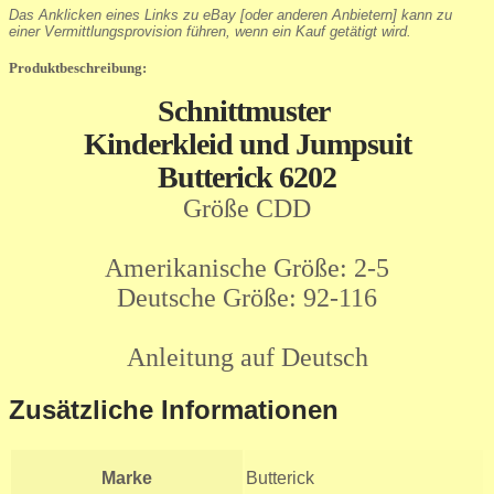
Das Anklicken eines Links zu eBay [oder anderen Anbietern] kann zu
einer Vermittlungsprovision führen, wenn ein Kauf getätigt wird.
Produktbeschreibung:
Schnittmuster
Kinderkleid und Jumpsuit
Butterick 6202
Größe CDD
Amerikanische Größe: 2-5
Deutsche Größe: 92-116
Anleitung auf Deutsch
Zusätzliche Informationen
Marke
Butterick