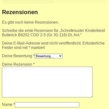
Rezensionen
Es gibt noch keine Rezensionen.
Schreibe die erste Rezension für „Schnittmuster Kinderkleid
Butterick B6202 CDD 2-5 (Gr. 92-116) Dt. Anl.“
Deine E-Mail-Adresse wird nicht veröffentlicht.
Erforderliche
Felder sind mit
*
markiert
Deine Bewertung
*
Deine Rezension
*
Name
*