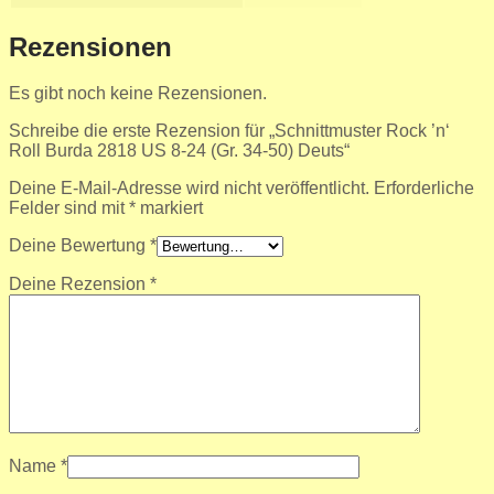
Rezensionen
Es gibt noch keine Rezensionen.
Schreibe die erste Rezension für „Schnittmuster Rock ’n‘
Roll Burda 2818 US 8-24 (Gr. 34-50) Deuts“
Deine E-Mail-Adresse wird nicht veröffentlicht.
Erforderliche
Felder sind mit
*
markiert
Deine Bewertung
*
Deine Rezension
*
Name
*