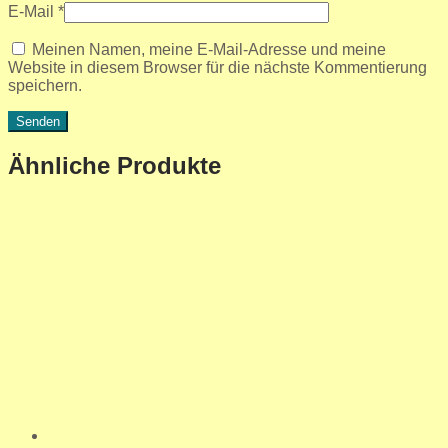
E-Mail
*
Meinen Namen, meine E-Mail-Adresse und meine
Website in diesem Browser für die nächste Kommentierung
speichern.
Ähnliche Produkte