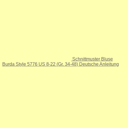
Schnittmuster Bluse
Burda Style 5776 US 8-22 (Gr. 34-48) Deutsche Anleitung