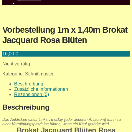
Vorbestellung 1m x 1,40m Brokat
Jacquard Rosa Blüten
16,00
€
Nicht vorrätig
Kategorie:
Schnittmuster
Beschreibung
Zusätzliche Informationen
Rezensionen (0)
Beschreibung
Das Anklicken eines Links zu eBay [oder anderen Anbietern] kann zu
einer Vermittlungsprovision führen, wenn ein Kauf getätigt wird.
Brokat Jacquard Blüten Rosa