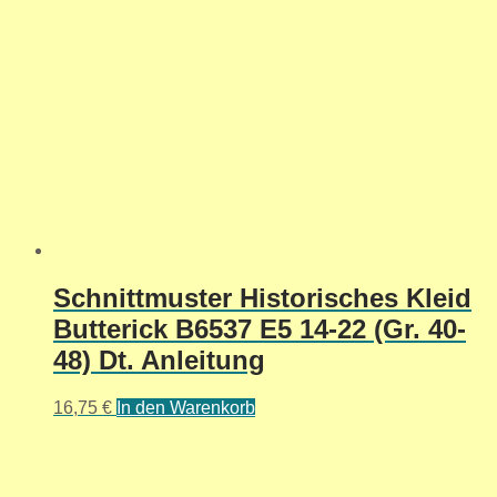
Schnittmuster Historisches Kleid
Butterick B6537 E5 14-22 (Gr. 40-
48) Dt. Anleitung
16,75
€
In den Warenkorb