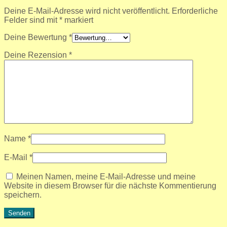
Deine E-Mail-Adresse wird nicht veröffentlicht.
Erforderliche
Felder sind mit
*
markiert
Deine Bewertung
*
Deine Rezension
*
Name
*
E-Mail
*
Meinen Namen, meine E-Mail-Adresse und meine
Website in diesem Browser für die nächste Kommentierung
speichern.