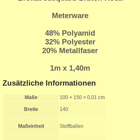
Meterware
48% Polyamid
32% Polyester
20% Metallfaser
1m x 1,40m
Zusätzliche Informationen
Maße
100 × 150 × 0,01 cm
Breite
140
Maßeinheit
Stoffballen