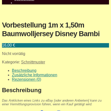
Vorbestellung 1m x 1,50m
Baumwolljersey Disney Bambi
16,00
€
Nicht vorrätig
Kategorie:
Schnittmuster
Beschreibung
Zusätzliche Informationen
Rezensionen (0)
Beschreibung
Das Anklicken eines Links zu eBay [oder anderen Anbietern] kann zu
einer Vermittlungsprovision führen, wenn ein Kauf getätigt wird.