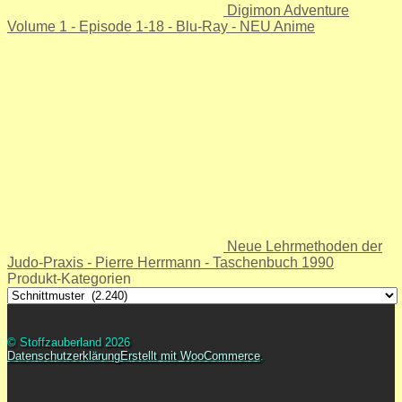
Digimon Adventure
Volume 1 - Episode 1-18 - Blu-Ray - NEU Anime
Neue Lehrmethoden der
Judo-Praxis - Pierre Herrmann - Taschenbuch 1990
Produkt-Kategorien
© Stoffzauberland 2026
Datenschutzerklärung
Erstellt mit WooCommerce
.