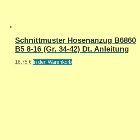
Schnittmuster Hosenanzug B6860
B5 8-16 (Gr. 34-42) Dt. Anleitung
16,75
€
In den Warenkorb