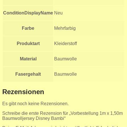
ConditionDisplayName
Neu
Farbe
Mehrfarbig
Produktart
Kleiderstoff
Material
Baumwolle
Fasergehalt
Baumwolle
Rezensionen
Es gibt noch keine Rezensionen.
Schreibe die erste Rezension für „Vorbestellung 1m x 1,50m
Baumwolljersey Disney Bambi“