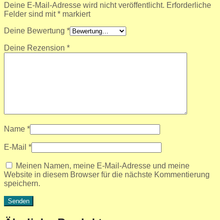
Deine E-Mail-Adresse wird nicht veröffentlicht.
Erforderliche
Felder sind mit
*
markiert
Deine Bewertung
*
Deine Rezension
*
Name
*
E-Mail
*
Meinen Namen, meine E-Mail-Adresse und meine
Website in diesem Browser für die nächste Kommentierung
speichern.