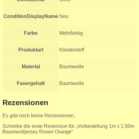
ConditionDisplayName
Neu
Farbe
Mehrfarbig
Produktart
Kleiderstoff
Material
Baumwolle
Fasergehalt
Baumwolle
Rezensionen
Es gibt noch keine Rezensionen.
Schreibe die erste Rezension für „Vorbestellung 1m x 1,50m
Baumwolljersey Rosen Orange“