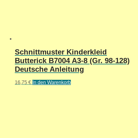
Schnittmuster Kinderkleid
Butterick B7004 A3-8 (Gr. 98-128)
Deutsche Anleitung
16,75
€
In den Warenkorb