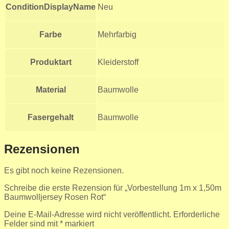
ConditionDisplayName
Neu
Farbe
Mehrfarbig
Produktart
Kleiderstoff
Material
Baumwolle
Fasergehalt
Baumwolle
Rezensionen
Es gibt noch keine Rezensionen.
Schreibe die erste Rezension für „Vorbestellung 1m x 1,50m
Baumwolljersey Rosen Rot“
Deine E-Mail-Adresse wird nicht veröffentlicht.
Erforderliche
Felder sind mit
*
markiert