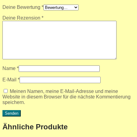
Deine Bewertung
*
Deine Rezension
*
Name
*
E-Mail
*
Meinen Namen, meine E-Mail-Adresse und meine
Website in diesem Browser für die nächste Kommentierung
speichern.
Ähnliche Produkte