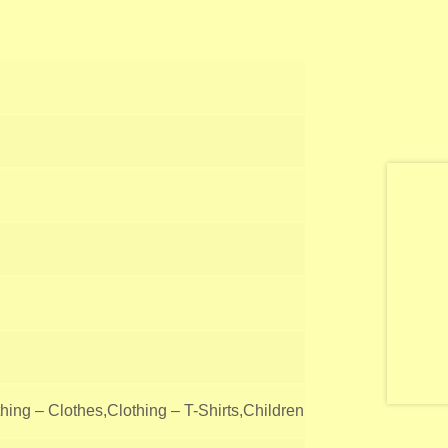
hing – Clothes,Clothing – T-Shirts,Children