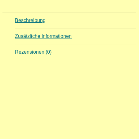
Beschreibung
Zusätzliche Informationen
Rezensionen (0)