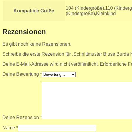
104 (Kindergröße),110 (Kinderg
Kompatible Größe
(Kindergröße),Kleinkind
Rezensionen
Es gibt noch keine Rezensionen.
Schreibe die erste Rezension für „Schnittmuster Bluse Burda
Deine E-Mail-Adresse wird nicht veröffentlicht.
Erforderliche F
Deine Bewertung
*
Deine Rezension
*
Name
*