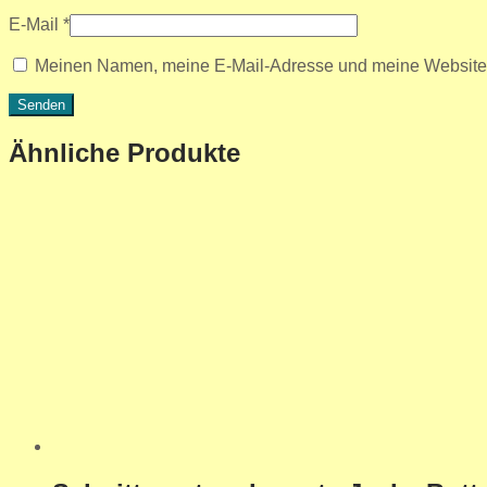
E-Mail
*
Meinen Namen, meine E-Mail-Adresse und meine Website i
Ähnliche Produkte