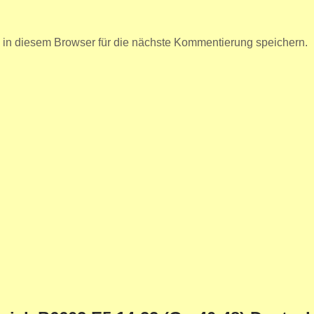
n diesem Browser für die nächste Kommentierung speichern.