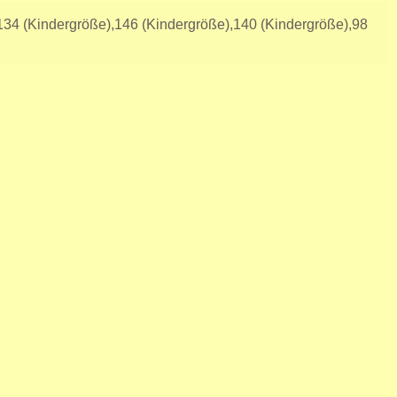
134 (Kindergröße),146 (Kindergröße),140 (Kindergröße),98