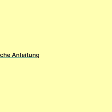
sche Anleitung