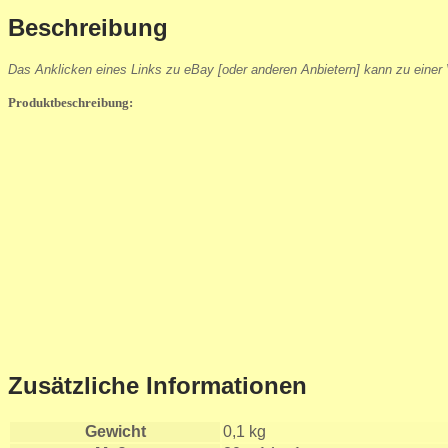
Beschreibung
Das Anklicken eines Links zu eBay [oder anderen Anbietern] kann zu einer V
Produktbeschreibung:
Zusätzliche Informationen
Gewicht
0,1 kg