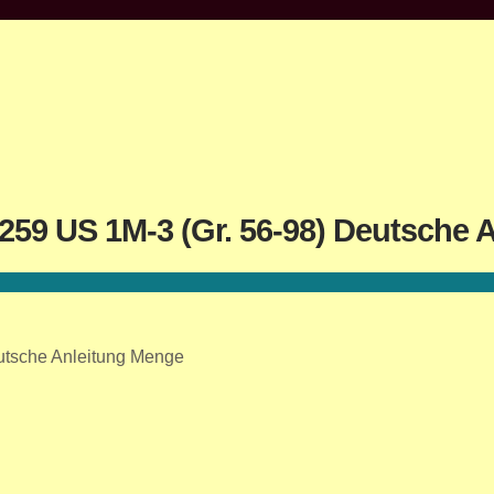
259 US 1M-3 (Gr. 56-98) Deutsche 
eutsche Anleitung Menge